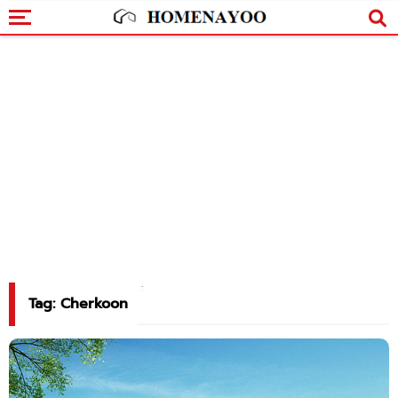
Tag: Cherkoon