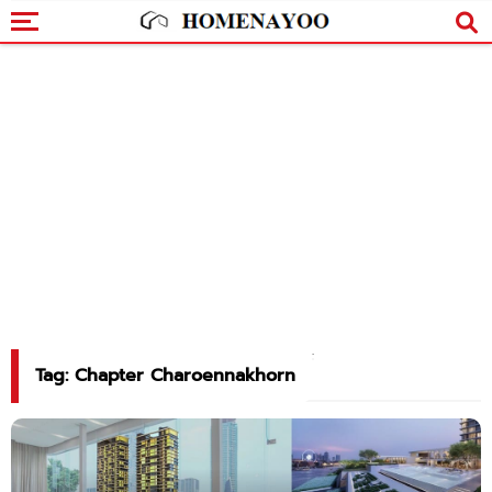
Tag: Chapter Charoennakhorn