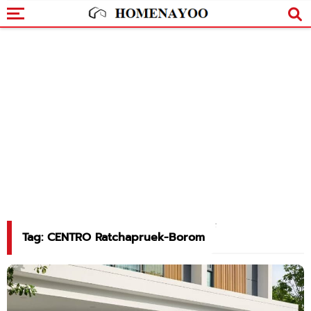
Tag: CENTRO Ratchapruek-Borom