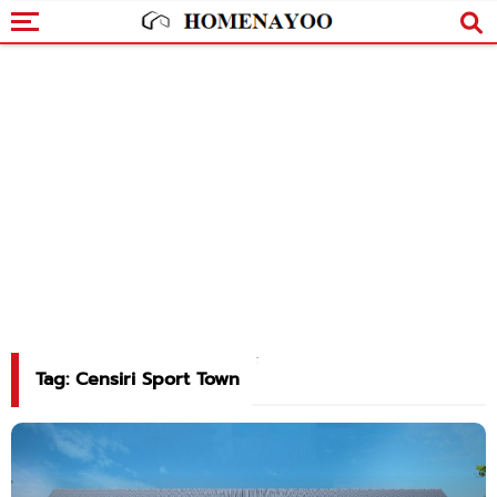
Tag: Censiri Sport Town