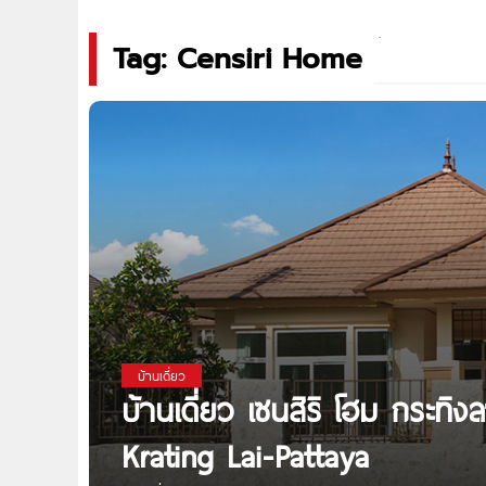
Tag: Censiri Home
บ้านเดี่ยว
บ้านเดี่ยว เซนสิริ โฮม กระทิ
Krating Lai-Pattaya