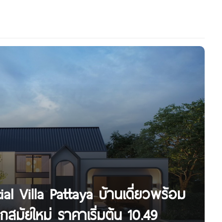
ial Villa Pattaya บ้านเดี่ยวพร้อม
กสมัยใหม่ ราคาเริ่มต้น 10.49