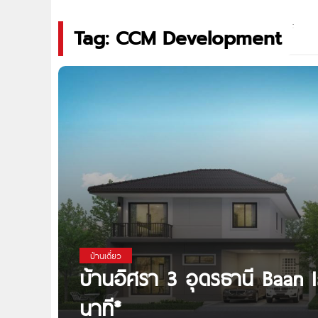
Tag: CCM Development
บ้านเดี่ยว
บ้านอิศรา 3 อุดรธานี Baan 
นาที*