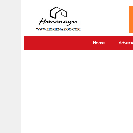
Home
Adverto