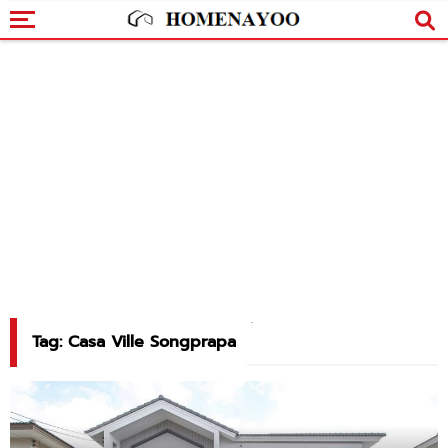
Tag: Casa Ville Songprapa