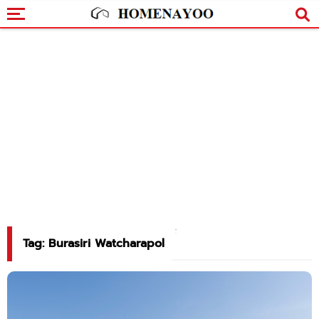
Tag: Burasiri Watcharapol