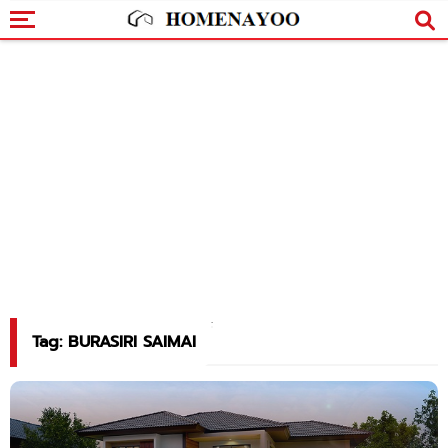
Tag: BURASIRI SAIMAI