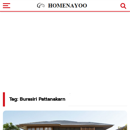
Tag: Burasiri Pattanakarn