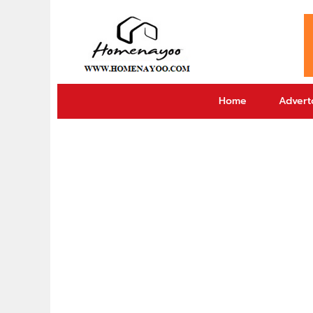
Home
Adverto