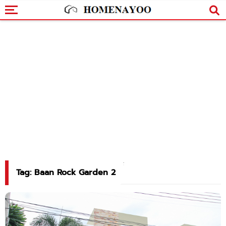
Tag: Baan Rock Garden 2