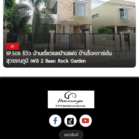
EP
EP.509 รีวิว บ้านเดี่ยวและบ้านแฝด บ้านร็อคการ์เด้น
สุวรรณภูมิ เฟส 2 Baan Rock Garden
แลกลิงค์