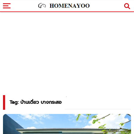
Tag: บ้านเดี่ยว บางกระสอ