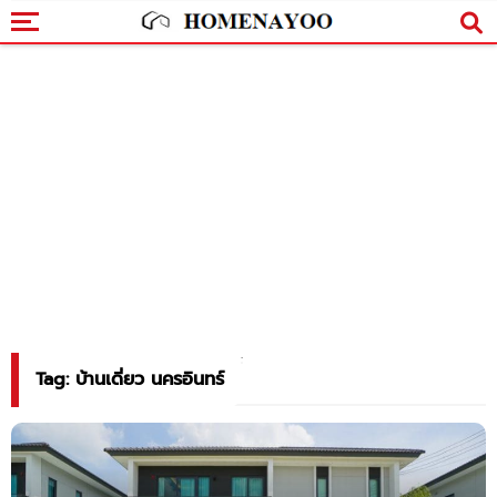
Tag: บ้านเดี่ยว นครอินทร์