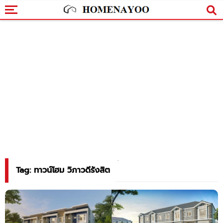
Tag: ทาวน์โฮม วิภาวดีรังสิต