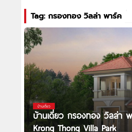
Tag: กรองทอง วิลล่า พาร์ค
บ้านเดี่ยว
บ้านเดี่ยว กรองทอง วิลล่า 
Krong Thong Villa Park