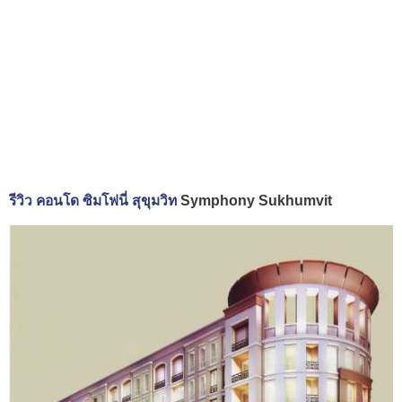
รีวิว คอนโด ซิมโฟนี่ สุขุมวิท
Symphony Sukhumvit