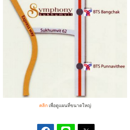
คลิก
เพื่อดูแผนที่ขนาดใหญ่