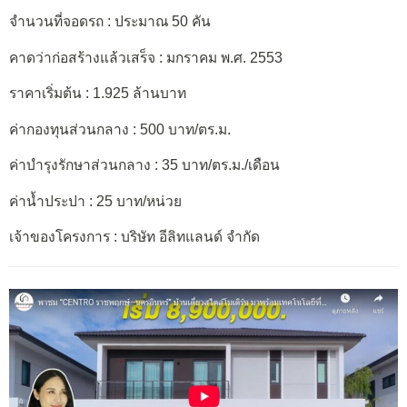
จำนวนที่จอดรถ : ประมาณ 50 คัน
คาดว่าก่อสร้างแล้วเสร็จ : มกราคม พ.ศ. 2553
ราคาเริ่มต้น : 1.925 ล้านบาท
ค่ากองทุนส่วนกลาง : 500 บาท/ตร.ม.
ค่าบำรุงรักษาส่วนกลาง : 35 บาท/ตร.ม./เดือน
ค่าน้ำประปา : 25 บาท/หน่วย
เจ้าของโครงการ : บริษัท อีลิทแลนด์ จำกัด