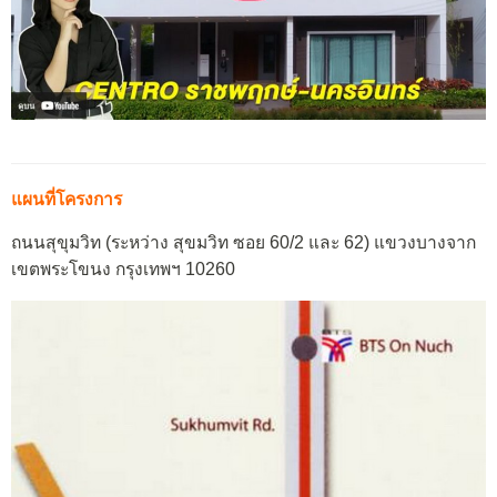
แผนที่โครงการ
ถนนสุขุมวิท (ระหว่าง สุขมวิท ซอย 60/2 และ 62) แขวงบางจาก
เขตพระโขนง กรุงเทพฯ 10260