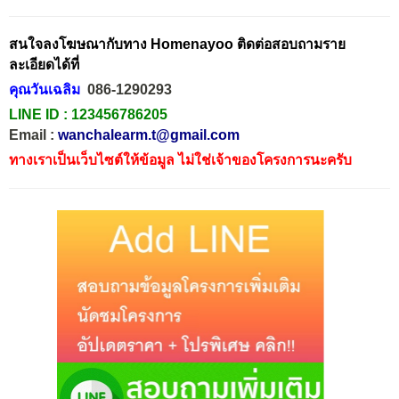
สนใจลงโฆษณากับทาง Homenayoo ติดต่อสอบถามราย
ละเอียดได้ที่
คุณวันเฉลิม
086-1290293
LINE ID :
123456786205
Email :
wanchalearm.t@gmail.com
ทางเราเป็นเว็บไซต์ให้ข้อมูล ไม่ใช่เจ้าของโครงการนะครับ