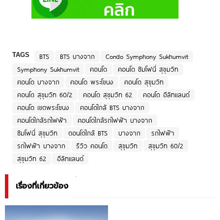
TAGS
BTS
BTS บางจาก
Condo Symphony Sukhumvit
Symphony Sukhumvit
คอนโด
คอนโด ซิมโฟนี่ สุขุมวิท
คอนโด บางจาก
คอนโด พระโขนง
คอนโด สุขุมวิท
คอนโด สุขุมวิท 60/2
คอนโด สุขุมวิท 62
คอนโด อีลิทแลนด์
คอนโด เขตพระโขนง
คอนโดใกล้ BTS บางจาก
คอนโดใกล้รถไฟฟ้า
คอนโดใกล้รถไฟฟ้า บางจาก
ซิมโฟนี่ สุขุมวิท
ตอนโดใกล้ BTS
บางจาก
รถไฟฟ้า
รถไฟฟ้า บางจาก
รีวิว คอนโด
สุขุมวิท
สุขุมวิท 60/2
สุขุมวิท 62
อีลิทแลนด์
เรื่องที่เกี่ยวข้อง