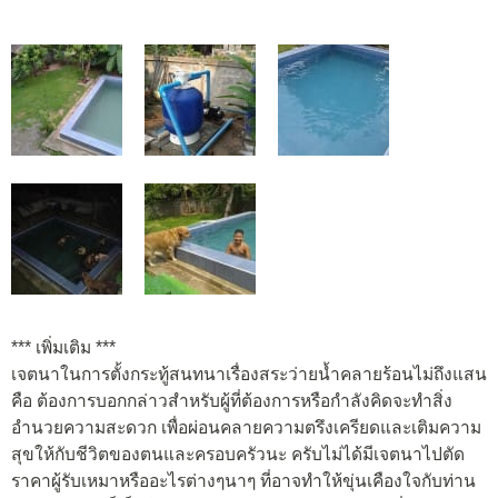
*** เพิ่มเติม ***
เจตนาในการตั้งกระทู้สนทนาเรื่องสระว่ายน้ำคลายร้อนไม่ถึงแสน
คือ ต้องการบอกกล่าวสำหรับผู้ที่ต้องการหรือกำลังคิดจะทำสิ่ง
อำนวยความสะดวก เพื่อผ่อนคลายความตรึงเครียดและเติมความ
สุขให้กับชีวิตของตนและครอบครัวนะ ครับไม่ได้มีเจตนาไปตัด
ราคาผู้รับเหมาหรืออะไรต่างๆนาๆ ที่อาจทำให้ขุ่นเคืองใจกับท่าน