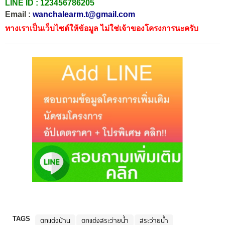
LINE ID :
123456786205
Email :
wanchalearm.t@gmail.com
ทางเราเป็นเว็บไซต์ให้ข้อมูล ไม่ใช่เจ้าของโครงการนะครับ
TAGS
ตกแต่งบ้าน
ตกแต่งสระว่ายน้ำ
สระว่ายน้ำ