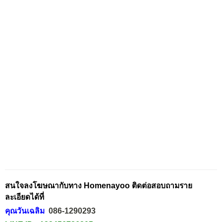
สนใจลงโฆษณากับทาง Homenayoo ติดต่อสอบถามราย
ละเอียดได้ที่
คุณวันเฉลิม
086-1290293