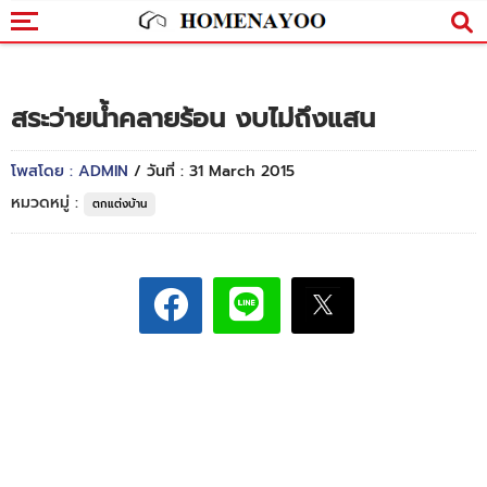
สระว่ายน้ำคลายร้อน งบไม่ถึงแสน
โพสโดย : ADMIN
/ วันที่ : 31 March 2015
หมวดหมู่ :
ตกแต่งบ้าน