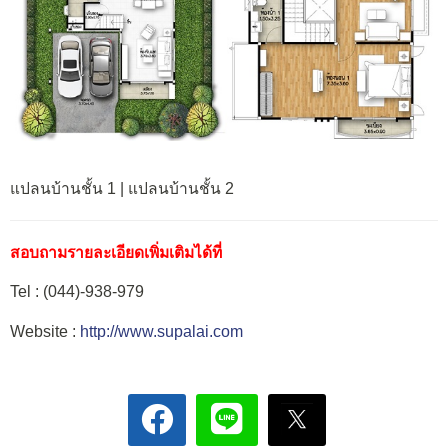
แปลนบ้านชั้น 1 | แปลนบ้านชั้น 2
สอบถามรายละเอียดเพิ่มเติมได้ที่
Tel : (044)-938-979
Website :
http://www.supalai.com