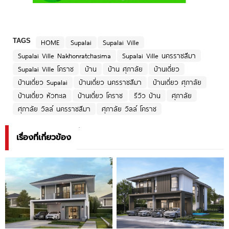
TAGS
HOME
Supalai
Supalai Ville
Supalai Ville Nakhonratchasima
Supalai Ville นครราชสีมา
Supalai Ville โคราช
บ้าน
บ้าน ศุภาลัย
บ้านเดี่ยว
บ้านเดี่ยว Supalai
บ้านเดี่ยว นครราชสีมา
บ้านเดี่ยว ศุภาลัย
บ้านเดี่ยว หัวทะเล
บ้านเดี่ยว โคราช
รีวิว บ้าน
ศุภาลัย
ศุภาลัย วิลล์ นครราชสีมา
ศุภาลัย วิลล์ โคราช
เรื่องที่เกี่ยวข้อง