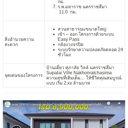
กม.
ร.พ.มหาราช นครราชสีมา
11.0 กม.
สวนสาธารณะขนาดใหญ่
เข้า – ออก โครงการด้วยระบบ
สิ่งอำนวยความ
Easy Pass
สะดวก
กล้องวงจรปิด
ระบบรักษาความปลอดภัยตลอด 24
ชั่วโมง
บ้านเดี่ยว ศุภาลัย วิลล์ นครราชสีมา
Supalai Ville Nakhonratchasima
จุดเด่นของโครงการ
ความสุขที่เติมเต็ม… ให้ชีวิตคุณสมบูรณ์
แบบ เริ่ม 2.xx ล้านบาท