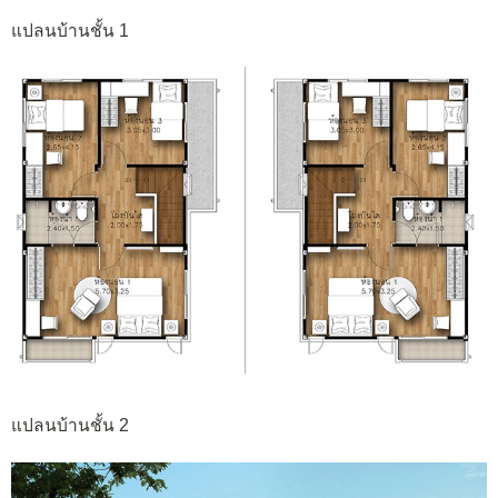
แปลนบ้านชั้น 1
แปลนบ้านชั้น 2