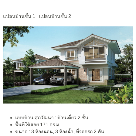
แปลนบ้านชั้น 1 | แปลนบ้านชั้น 2
แบบบ้าน ศุภวัฒนา : บ้านเดี่ยว 2 ชั้น
พื้นที่ใช้สอย
171
ตร.ม.
ขนาด : 3 ห้องนอน, 3 ห้องน้ำ, ที่จอดรถ 2 คัน