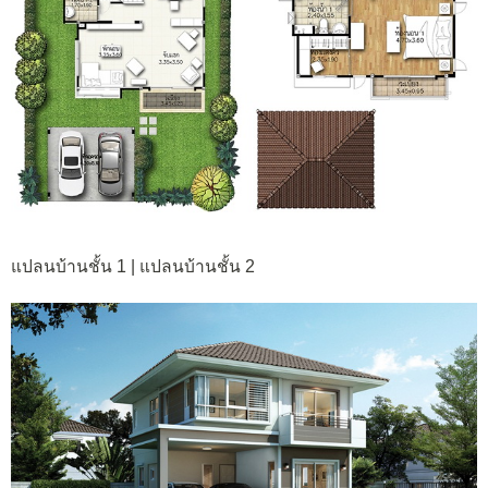
แปลนบ้านชั้น 1 | แปลนบ้านชั้น 2