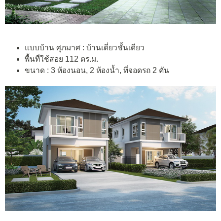
แบบบ้าน ศุภมาศ : บ้านเดี่ยวชั้นเดียว
พื้นที่ใช้สอย
112
ตร.ม.
ขนาด : 3 ห้องนอน, 2 ห้องน้ำ, ที่จอดรถ 2 คัน