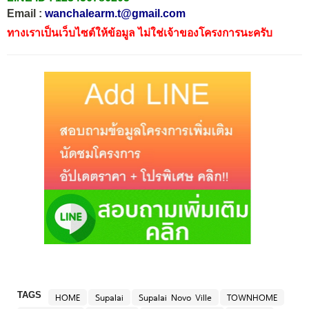
Email :
wanchalearm.t@gmail.com
ทางเราเป็นเว็บไซต์ให้ข้อมูล ไม่ใช่เจ้าของโครงการนะครับ
TAGS
HOME
Supalai
Supalai Novo Ville
TOWNHOME