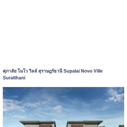
ศุภาลัย โนโว วิลล์ สุราษฎร์ธานี Supalai Novo Ville
Suratthani