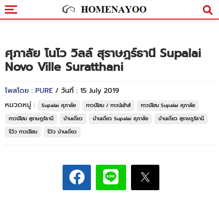
ศุภาลัย โนโว วิลล์ สุราษฎร์ธานี Supalai
Novo Ville Suratthani
โพสโดย : PURE
/ วันที่ : 15 July 2019
หมวดหมู่ :
Supalai ศุภาลัย
ทาวน์โฮม / ทาวน์เฮ้าส์
ทาวน์โฮม Supalai ศุภาลัย
ทาวน์โฮม สุราษฎร์ธานี
บ้านเดี่ยว
บ้านเดี่ยว Supalai ศุภาลัย
บ้านเดี่ยว สุราษฎร์ธานี
รีวิว ทาวน์โฮม
รีวิว บ้านเดี่ยว