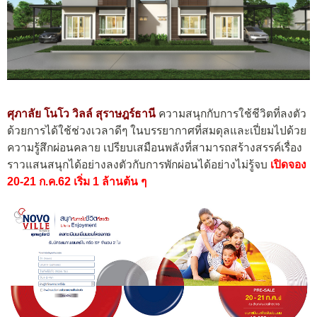
ศุภาลัย โนโว วิลล์ สุราษฎร์ธานี
ความสนุกกับการใช้ชีวิตที่ลงตัว
ด้วยการได้ใช้ช่วงเวลาดีๆ ในบรรยากาศที่สมดุลและเปี่ยมไปด้วย
ความรู้สึกผ่อนคลาย เปรียบเสมือนพลังที่สามารถสร้างสรรค์เรื่อง
ราวแสนสนุกได้อย่างลงตัวกับการพักผ่อนได้อย่างไม่รู้จบ
เปิดจอง
20-21 ก.ค.62 เริ่ม 1 ล้านต้น ๆ