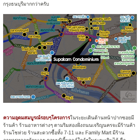
กรุงธนบุรีมากกว่าครับ
ความอุดมสมบูรณ์รอบๆโครงการ
ในระยะเดินด้านหน้าปากซอยมี
ร้านค้า ร้านอาหารต่างๆ ตามริมสองฝั่งถนนเจริญนครจะมีร้านค้า
ร้านโชห่วย ร้านสะดวกซื้อทั้ง 7-11 และ Family Mart มีร้าน