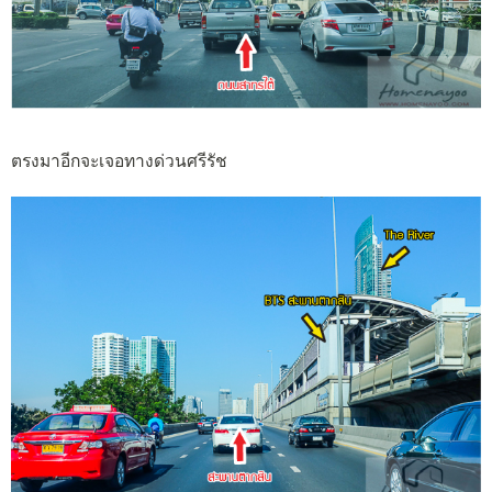
ตรงมาอีกจะเจอทางด่วนศรีรัช