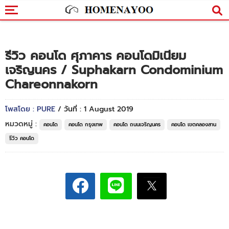
รีวิว คอนโด ศุภาคาร คอนโดมิเนียม
เจริญนคร / Suphakarn Condominium
Chareonnakorn
โพสโดย : PURE
/ วันที่ : 1 August 2019
หมวดหมู่ :
คอนโด
คอนโด กรุงเทพ
คอนโด ถนนเจริญนคร
คอนโด เขตคลองสาน
รีวิว คอนโด