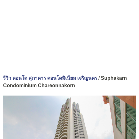
รีวิว คอนโด ศุภาคาร คอนโดมิเนียม เจริญนคร
/ Suphakarn
Condominium Chareonnakorn