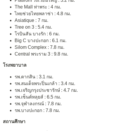
Platfrom วงเวียนใหญ่ : 3.2 กม.
The Mall ท่าพระ : 4 กม.
ไทยช่วยไทยพลาซ่า : 4.8 กม.
Asiatique : 7 กม.
Tree on 3 : 5.4 กม.
โรบินสัน บางรัก : 6 กม.
Big C บางปะกอก : 6.1 กม.
Silom Complex : 7.8 กม.
Central พระราม 3 : 9.8 กม.
โรงพยาบาล
รพ.ตากสิน : 3.1 กม.
รพ.สมเด็จพระปิ่นเกล้า : 3.4 กม.
รพ.เจริญกรุงประชารักษ์ : 4.7 กม.
รพ.เซ็นต์หลุยส์ : 6.5 กม.
รพ.จุฬาลงกรณ์ : 7.8 กม.
รพ.บางปะกอก : 7.8 กม.
สถานศึกษา