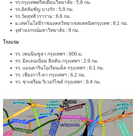
รร.กรุงเทพคริสเตียนวิทยาลัย : 5.6 กม.
รร.อัสสัมชัญ บางรัก : 5.9 กม.
รร.วัดสุทธิวราราม : 6.6 กม.
ม.เทคโนโลยีราชมงคลวิทยาเขตเทคนิคกรุงเทพ : 8.1 กม.
จุฬาลงกรณ์มหาวิทยาลัย : 9 กม.
โรงแรม
รร. เพนนินซูลา กรุงเทพฯ : 600 ม.
รร. มิลเลนเนียม ฮิลตัน กรุงเทพฯ : 2.9 กม.
รร. แมนดารินโอเรียนเต็ล กรุงเทพฯ : 6.1 กม.
รร. เชียงการี-ลา กรุงเทพฯ : 6.2 กม.
รร. ชาเทรียม ริเวอร์ไซด์ กรุงเทพฯ : 6.4 กม.