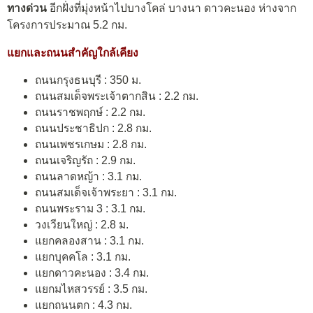
ทางด่วน
อีกฝั่งที่มุ่งหน้าไปบางโคล่ บางนา ดาวคะนอง ห่างจาก
โครงการประมาณ 5.2 กม.
แยกและถนนสำคัญใกล้เคียง
ถนนกรุงธนบุรี : 350 ม.
ถนนสมเด็จพระเจ้าตากสิน : 2.2 กม.
ถนนราชพฤกษ์ : 2.2 กม.
ถนนประชาธิปก : 2.8 กม.
ถนนเพชรเกษม : 2.8 กม.
ถนนเจริญรัถ : 2.9 กม.
ถนนลาดหญ้า : 3.1 กม.
ถนนสมเด็จเจ้าพระยา : 3.1 กม.
ถนนพระราม 3 : 3.1 กม.
วงเวียนใหญ่ : 2.8 ม.
แยกคลองสาน : 3.1 กม.
แยกบุคคโล : 3.1 กม.
แยกดาวคะนอง : 3.4 กม.
แยกมไหสวรรย์ : 3.5 กม.
แยกถนนตก : 4.3 กม.