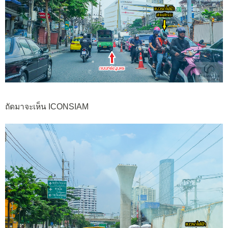
ถัดมาจะเห็น ICONSIAM