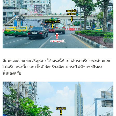
ถัดมาจะเจอแยกเจริญนครใต้ ตรงนี้ห้ามกลับรถครับ ตรงข้ามแยก
ไปครับ ตรงนี้เราจะเห็นมีก่อสร้างคือแนวรถไฟฟ้าสายสีทอง
นั่นเองครับ