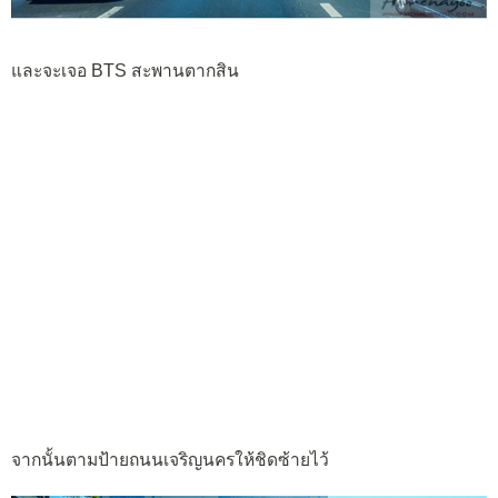
และจะเจอ BTS สะพานตากสิน
จากนั้นตามป้ายถนนเจริญนครให้ชิดซ้ายไว้