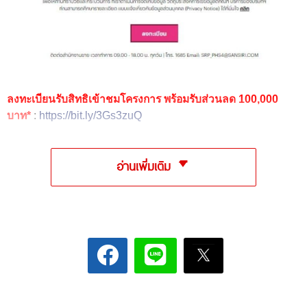
ลงทะเบียนรับสิทธิเข้าชมโครงการ
พร้อมรับส่วนลด 100,000
บาท*
:
https://bit.ly/3Gs3zuQ
อ่านเพิ่มเติม