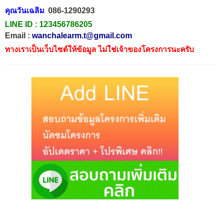
คุณวันเฉลิม
086-1290293
LINE ID :
123456786205
Email :
wanchalearm.t@gmail.com
ทางเราเป็นเว็บไซต์ให้ข้อมูล ไม่ใช่เจ้าของโครงการนะครับ