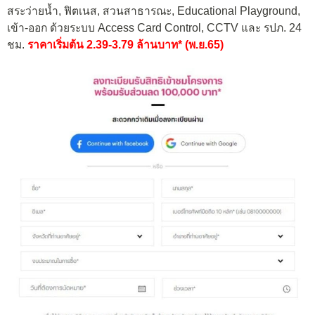
สระว่ายน้ำ, ฟิตเนส, สวนสาธารณะ, Educational Playground,
เข้า-ออก ด้วยระบบ Access Card Control, CCTV และ รปภ. 24
ชม.
ราคาเริ่มต้น 2.39-3.79 ล้านบาท* (พ.ย.65)