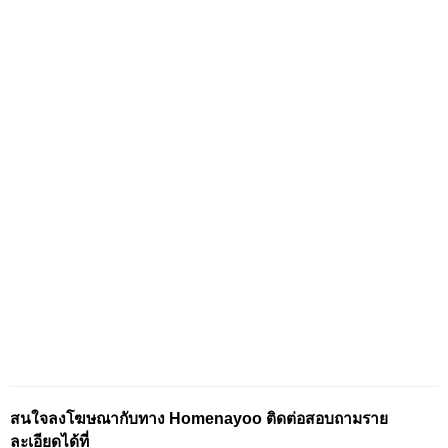
สนใจลงโฆษณากับทาง Homenayoo ติดต่อสอบถามราย
ละเอียดได้ที่