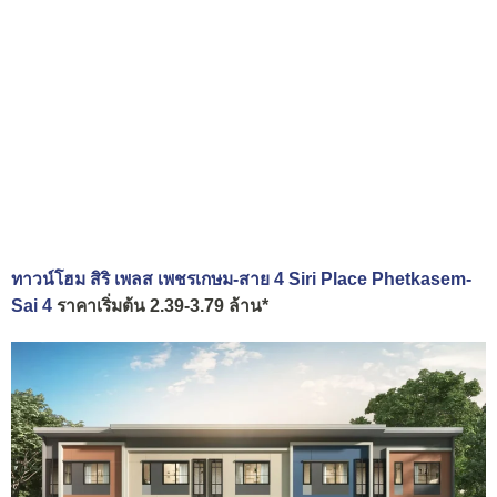
ทาวน์โฮม สิริ เพลส เพชรเกษม-สาย 4 Siri Place Phetkasem-
Sai 4
ราคาเริ่มต้น 2.39-3.79 ล้าน*