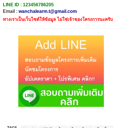
LINE ID :
123456786205
Email :
wanchalearm.t@gmail.com
ทางเราเป็นเว็บไซต์ให้ข้อมูล ไม่ใช่เจ้าของโครงการนะครับ
TAGS