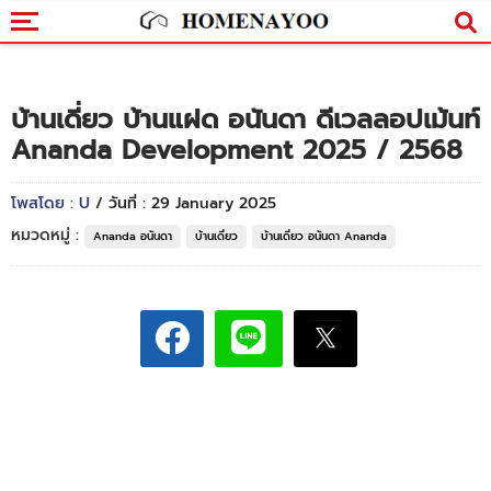
บ้านเดี่ยว บ้านแฝด อนันดา ดีเวลลอปเม้นท์
Ananda Development 2025 / 2568
โพสโดย : U
/ วันที่ : 29 January 2025
หมวดหมู่ :
Ananda อนันดา
บ้านเดี่ยว
บ้านเดี่ยว อนันดา Ananda