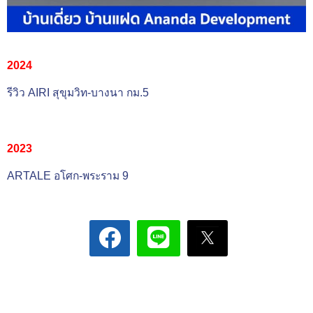
2024
รีวิว AIRI สุขุมวิท-บางนา กม.5
2023
ARTALE อโศก-พระราม 9