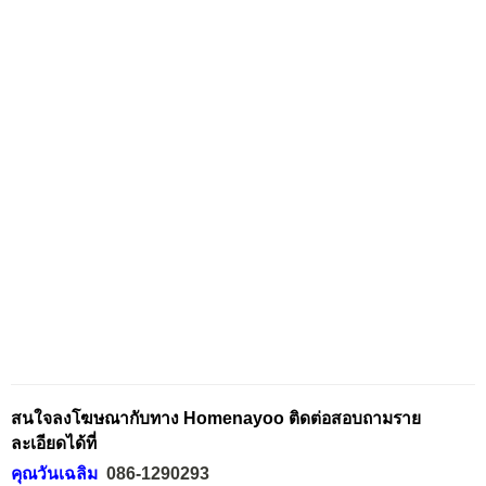
สนใจลงโฆษณากับทาง Homenayoo ติดต่อสอบถามราย
ละเอียดได้ที่
คุณวันเฉลิม
086-1290293