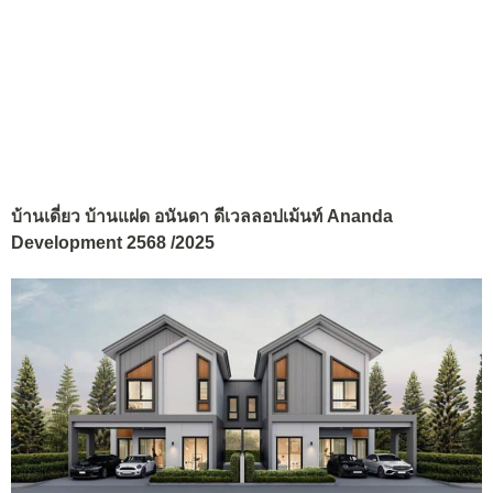
บ้านเดี่ยว บ้านแฝด อนันดา ดีเวลลอปเม้นท์ Ananda
Development 2568 /2025