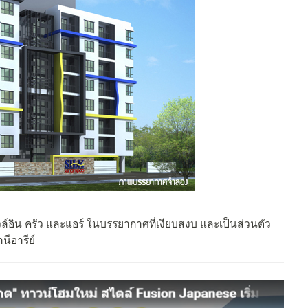
์อิน ครัว และแอร์ ในบรรยากาศที่เงียบสงบ และเป็นส่วนตัว
ีอารีย์