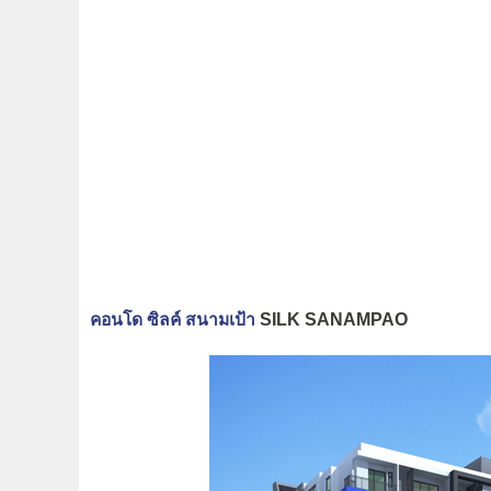
คอนโด ซิลค์ สนามเป้า
SILK SANAMPAO