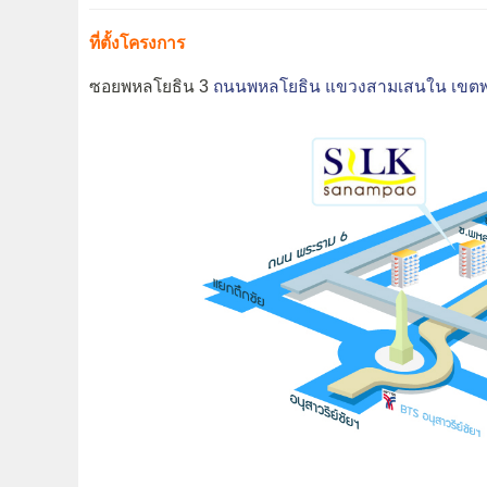
ที่ตั้งโครงการ
ซอยพหลโยธิน 3
ถนนพหลโยธิน
แขวงสามเสนใน
เขต