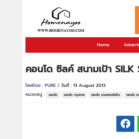
Home
Adverto
คอนโด ซิลค์ สนามเป้า SI
โพสโดย : PURE
/ วันที่ : 13 August 2013
หมวดหมู่ :
คอนโด
คอนโด กรุงเทพ
คอนโด ถนนพหลโยธิน
คอนโด เ