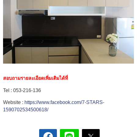
สอบถามรายละเอียดเพิ่มเติมได้ที่
Tel : 053-216-136
Website :
https://www.facebook.com/7-STARS-
1590702534500618/