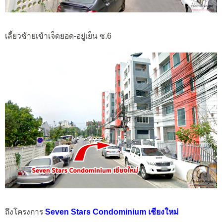
เลี้ยวซ้ายเข้าเจ็ดยอด-อยู่เย็น ซ.6
ถึงโครงการ
Seven Stars Condominium เชียงใหม่