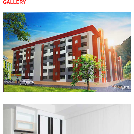
GALLERY