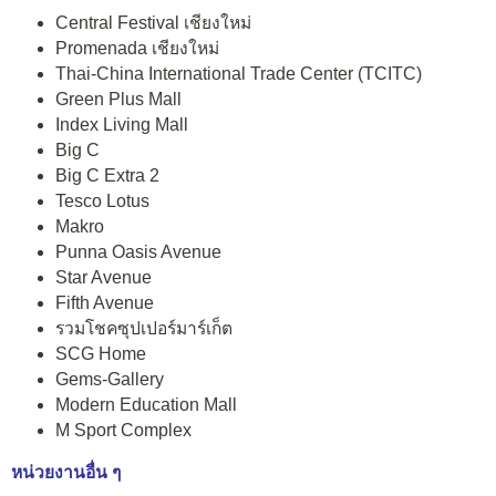
Central Festival เชียงใหม่
Promenada เชียงใหม่
Thai-China International Trade Center (TCITC)
Green Plus Mall
Index Living Mall
Big C
Big C Extra 2
Tesco Lotus
Makro
Punna Oasis Avenue
Star Avenue
Fifth Avenue
รวมโชคซุปเปอร์มาร์เก็ต
SCG Home
Gems-Gallery
Modern Education Mall
M Sport Complex
หน่วยงานอื่น ๆ