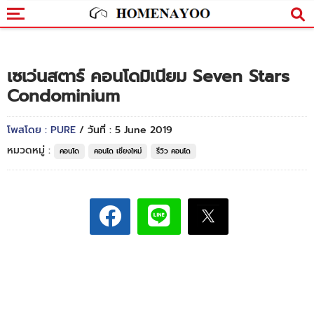
เซเว่นสตาร์ คอนโดมิเนียม Seven Stars
Condominium
โพสโดย : PURE
/ วันที่ : 5 June 2019
หมวดหมู่ :
คอนโด
คอนโด เชียงใหม่
รีวิว คอนโด