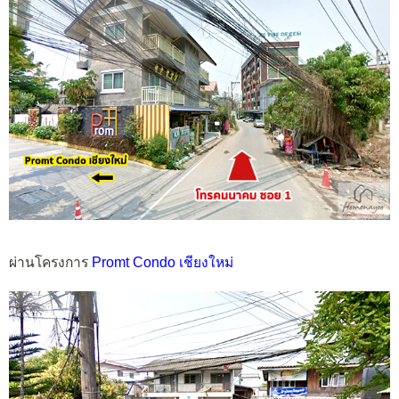
ผ่านโครงการ
Promt Condo เชียงใหม่