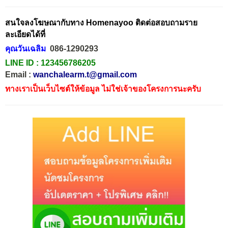
สนใจลงโฆษณากับทาง Homenayoo ติดต่อสอบถามราย
ละเอียดได้ที่
คุณวันเฉลิม
086-1290293
LINE ID :
123456786205
Email :
wanchalearm.t@gmail.com
ทางเราเป็นเว็บไซต์ให้ข้อมูล ไม่ใช่เจ้าของโครงการนะครับ