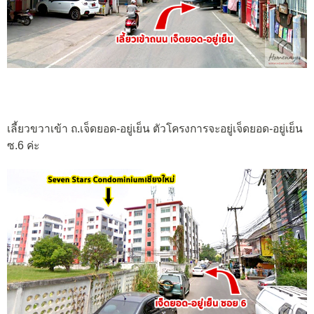
เลี้ยวขวาเข้า ถ.เจ็ดยอด-อยู่เย็น ตัวโครงการจะอยู่เจ็ดยอด-อยู่เย็น
ซ.6 ค่ะ