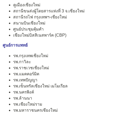
คูเมืองเชียงใหม่
สถานีขนส่งผู้โดยสารแห่งที่ 3 จ.เชียงใหม่
สถานีรถไฟ กรุงเทพฯ-เชียงใหม่
สนามบินเชียงใหม่
ศูนย์ประชุมคุ้มคำ
เชียงใหม่บิสสิเนสพาร์ค (CBP)
ศูนย์การแพทย์
รพ.กรุงเทพเชียงใหม่
รพ.กาวิละ
รพ.ราชเวชเชียงใหม่
รพ.แมคคอร์มิค
รพ.เทพปัญญา
รพ.เซ็นทรัลเชียงใหม่ เมโมเรียล
รพ.นครพิงค์
รพ.ล้านนา
รพ.เชียงใหม่ราม
รพ.มหาราชนครเชียงใหม่