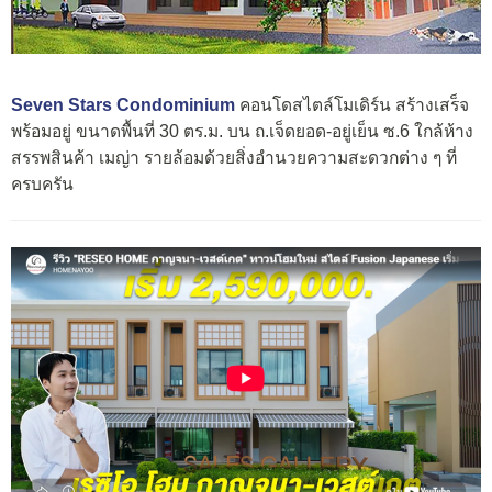
Seven Stars Condominium
คอนโดสไตล์โมเดิร์น สร้างเสร็จ
พร้อมอยู่ ขนาดพื้นที่ 30 ตร.ม. บน ถ.เจ็ดยอด-อยู่เย็น ซ.6 ใกล้ห้าง
สรรพสินค้า เมญ่า รายล้อมด้วยสิ่งอำนวยความสะดวกต่าง ๆ ที่
ครบครัน