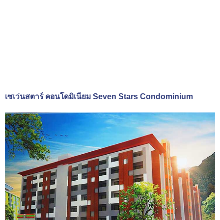
เซเว่นสตาร์ คอนโดมิเนียม Seven Stars Condominium