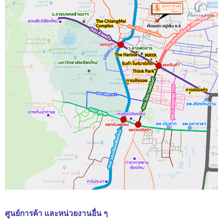
ศูนย์การค้า และหน่วยงานอื่น ๆ