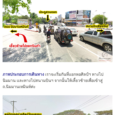
ภาพประกอบการเดินทาง
เราจะเริ่มกันที่แยกหอศิลป์ฯ ทางไป
นิมมาน และทางไปสนามบินฯ จากนั้นให้เลี้ยวซ้ายเพื่อเข้าสู่
ถ.นิมมานเหมินท์ค่ะ