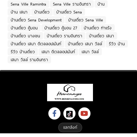
Sena Ville Ramintra
Sena Ville รามอินทรา
บ้าน
บ้าน เสนา
บ้านเดี่ยว
บ้านเดี่ยว Sena
บ้านเดี่ยว Sena Development
บ้านเดี่ยว Sena Ville
บ้านเดี่ยว คู้บอน
บ้านเดี่ยว คู้บอน 27
บ้านเดี่ยว ท่าแร้ง
บ้านเดี่ยว บางเขน
บ้านเดี่ยว รามอินทรา
บ้านเดี่ยว เสนา
บ้านเดี่ยว เสนา ดีเวลลอปเม้นท์
บ้านเดี่ยว เสนา วิลล์
รีวิว บ้าน
รีวิว บ้านเดี่ยว
เสนา ดีเวลลอปเม้นท์
เสนา วิลล์
เสนา วิลล์ รามอินทรา
แลกลิงค์