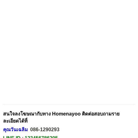
สนใจลงโฆษณากับทาง Homenayoo ติดต่อสอบถามราย
ละเอียดได้ที่
คุณวันเฉลิม
086-1290293