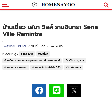
บ้านเดี่ยว เสนา วิลล์ รามอินทรา Sena
Ville Ramintra
โพสโดย : PURE
/ วันที่ : 22 June 2015
หมวดหมู่ :
Sena เสนา
บ้านเดี่ยว
บ้านเดี่ยว Sena Development เสนาดีเวลลอปเมนท์
บ้านเดี่ยว กรุงเทพ
บ้านเดี่ยว เขตบางเขน
บ้านเดี่ยวใกล้รถไฟฟ้า BTS
รีวิว บ้านเดี่ยว