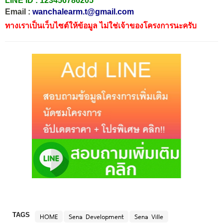
LINE ID :
123456786205
Email :
wanchalearm.t@gmail.com
ทางเราเป็นเว็บไซต์ให้ข้อมูล ไม่ใช่เจ้าของโครงการนะครับ
TAGS
HOME
Sena Development
Sena Ville