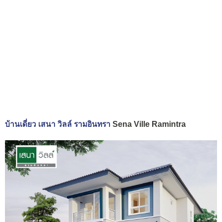
บ้านเดี่ยว เสนา วิลล์ รามอินทรา
Sena Ville Ramintra