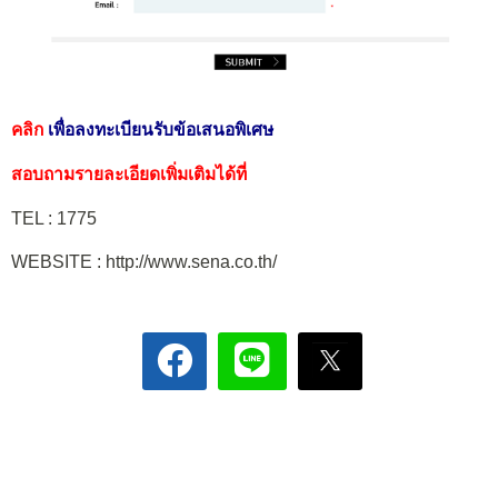
คลิก
เพื่อลงทะเบียนรับข้อเสนอพิเศษ
สอบถามรายละเอียดเพิ่มเติมได้ที่
TEL : 1775
WEBSITE : http://www.sena.co.th/