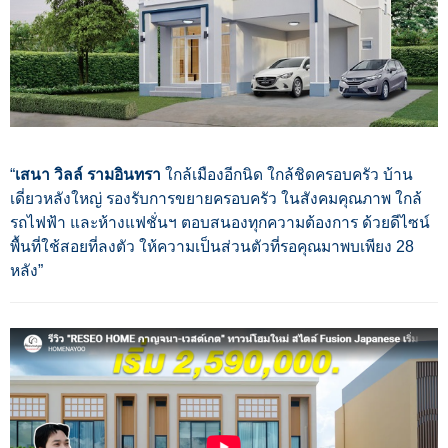
“
เสนา วิลล์ รามอินทรา
ใกล้เมืองอีกนิด ใกล้ชิดครอบครัว บ้าน
เดี่ยวหลังใหญ่ รองรับการขยายครอบครัว ในสังคมคุณภาพ ใกล้
รถไฟฟ้า และห้างแฟชั่นฯ ตอบสนองทุกความต้องการ ด้วยดีไซน์
พื้นที่ใช้สอยที่ลงตัว ให้ความเป็นส่วนตัวที่รอคุณมาพบเพียง 28
หลัง”