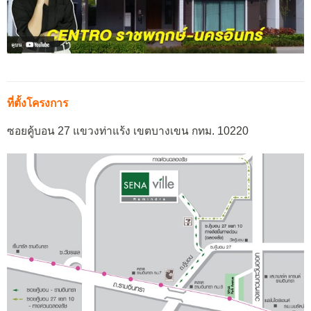
ที่ตั้งโครงการ
ซอยคู้บอน 27 แขวงท่าแร้ง เขตบางเขน กทม. 10220