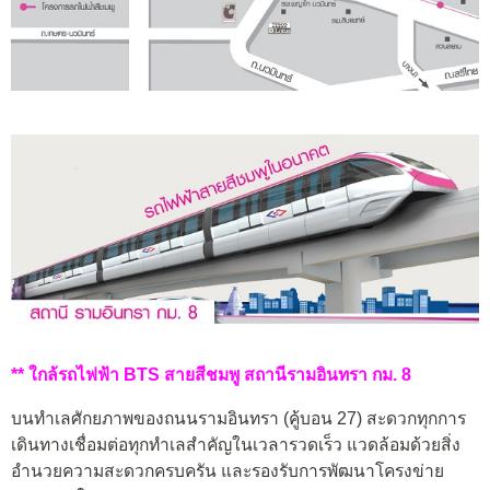
** ใกล้รถไฟฟ้า BTS สายสีชมพู สถานีรามอินทรา กม. 8
บนทำเลศักยภาพของถนนรามอินทรา (คู้บอน 27) สะดวกทุกการ
เดินทางเชื่อมต่อทุกทำเลสำคัญในเวลารวดเร็ว แวดล้อมด้วยสิ่ง
อำนวยความสะดวกครบครัน และรองรับการพัฒนาโครงข่าย