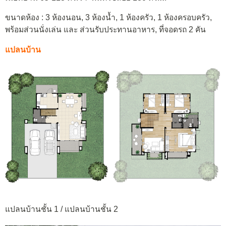
ขนาดห้อง : 3 ห้องนอน, 3 ห้องน้ำ, 1 ห้องครัว, 1 ห้องครอบครัว,
พร้อมส่วนนั่งเล่น และ ส่วนรับประทานอาหาร, ที่จอดรถ 2 คัน
แปลนบ้าน
แปลนบ้านชั้น 1 / แปลนบ้านชั้น 2