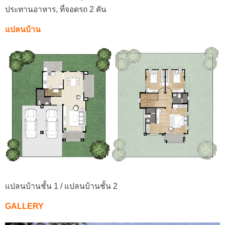
ประทานอาหาร, ที่จอดรถ 2 คัน
แปลนบ้าน
แปลนบ้านชั้น 1 / แปลนบ้านชั้น 2
GALLERY