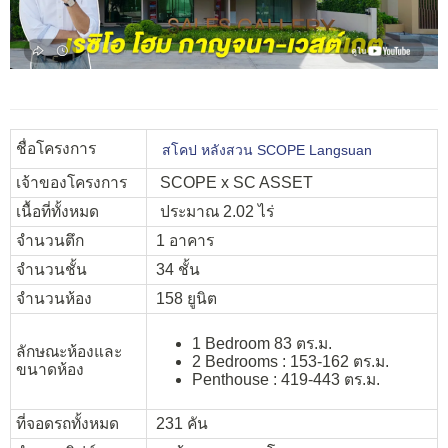
ชื่อโครงการ
สโคป หลังสวน SCOPE Langsuan
เจ้าของโครงการ
SCOPE x SC ASSET
เนื้อที่ทั้งหมด
ประมาณ
2.02
ไร่
จำนวนตึก
1 อาคาร
จำนวนชั้น
34 ชั้น
จำนวนห้อง
158 ยูนิต
1 Bedroom 83 ตร.ม.
ลักษณะห้องและ
2 Bedrooms : 153-162 ตร.ม.
ขนาดห้อง
Penthouse : 419-443 ตร.ม.
ที่จอดรถทั้งหมด
231 คัน