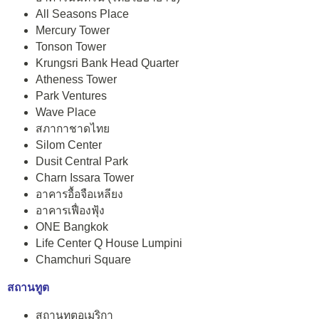
All Seasons Place
Mercury Tower
Tonson Tower
Krungsri Bank Head Quarter
Atheness Tower
Park Ventures
Wave Place
สภากาชาดไทย
Silom Center
Dusit Central Park
Charn Issara Tower
อาคารอื้อจือเหลียง
อาคารเฟื่องฟุ้ง
ONE Bangkok
Life Center Q House Lumpini
Chamchuri Square
สถานทูต
สถานทูตอเมริกา