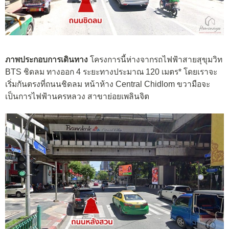
ภาพประกอบการเดินทาง
โครงการนี้ห่างจากรถไฟฟ้าสายสุขุมวิท
BTS ชิดลม ทางออก 4 ระยะทางประมาณ 120 เมตร* โดยเราจะ
เริ่มกันตรงที่ถนนชิดลม หน้าห้าง Central Chidlom ขวามือจะ
เป็นการไฟฟ้านครหลวง สาขาย่อยเพลินจิต