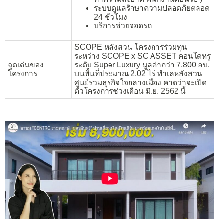
ระบบดูแลรักษาความปลอดภัยตลอด
24 ชั่วโมง
บริการช่วยจอดรถ
SCOPE หลังสวน โครงการร่วมทุน
ระหว่าง SCOPE x SC ASSET คอนโดหรู
จุดเด่นของ
ระดับ Super Luxury มูลค่ากว่า 7,800 ลบ.
โครงการ
บนพื้นที่ประมาณ 2.02 ไร่ ทำเลหลังสวน
ศูนย์รวมธุรกิจใจกลางเมือง คาดว่าจะเปิด
ตัวโครงการช่วงเดือน มิ.ย. 2562 นี้