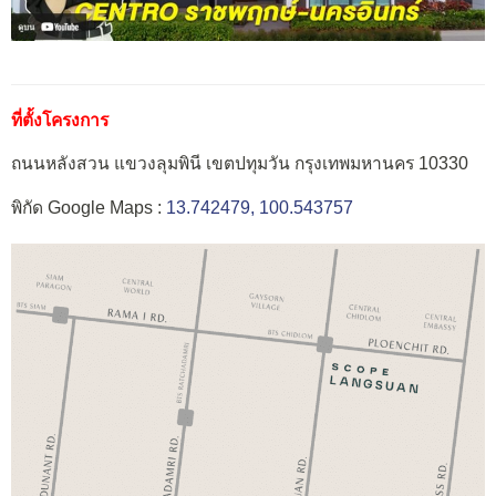
ที่ตั้งโครงการ
ถนนหลังสวน แขวงลุมพินี เขตปทุมวัน กรุงเทพมหานคร 10330
พิกัด Google Maps :
13.742479, 100.543757