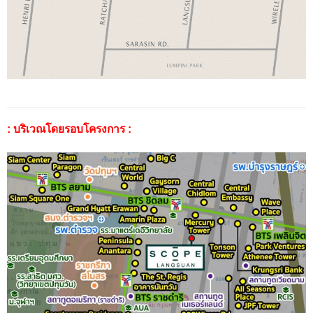
: บริเวณโดยรอบโครงการ :