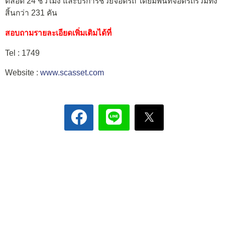
ตลอด 24 ชั่วโมง และบริการช่วยจอดรถ โดยมีพื้นที่จอดรถรวมทั้ง
สิ้นกว่า 231 คัน
สอบถามรายละเอียดเพิ่มเติมได้ที่
Tel : 1749
Website :
www.scasset.com