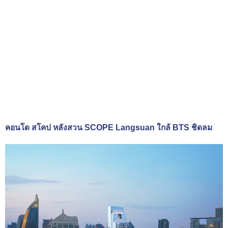
คอนโด สโคป หลังสวน SCOPE Langsuan ใกล้ BTS ชิดลม