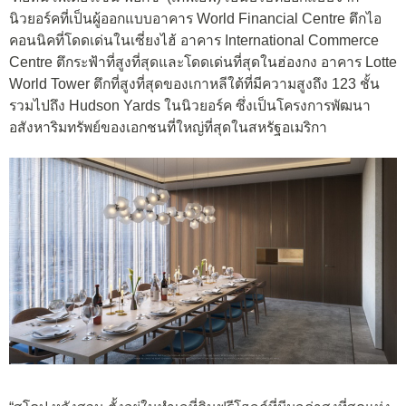
นิวยอร์คที่เป็นผู้ออกแบบอาคาร World Financial Centre ตึกไอ
คอนนิคที่โดดเด่นในเซี่ยงไฮ้ อาคาร International Commerce
Centre ตึกระฟ้าที่สูงที่สุดและโดดเด่นที่สุดในฮ่องกง อาคาร Lotte
World Tower ตึกที่สูงที่สุดของเกาหลีใต้ที่มีความสูงถึง 123 ชั้น
รวมไปถึง Hudson Yards ในนิวยอร์ค ซึ่งเป็นโครงการพัฒนา
อสังหาริมทรัพย์ของเอกชนที่ใหญ่ที่สุดในสหรัฐอเมริกา