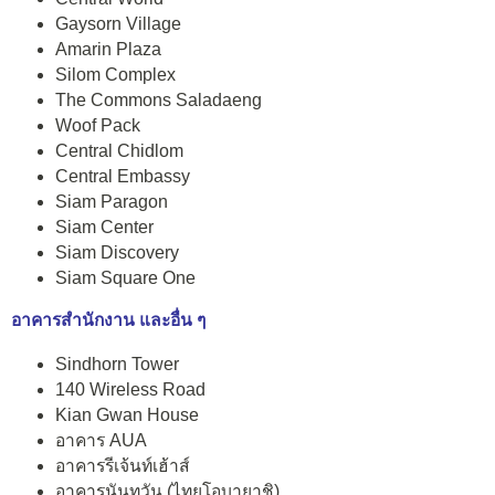
Gaysorn Village
Amarin Plaza
Silom Complex
The Commons Saladaeng
Woof Pack
Central Chidlom
Central Embassy
Siam Paragon
Siam Center
Siam Discovery
Siam Square One
อาคารสำนักงาน และอื่น ๆ
Sindhorn Tower
140 Wireless Road
Kian Gwan House
อาคาร AUA
อาคารรีเจ้นท์เฮ้าส์
อาคารนันทวัน (ไทยโอบายาชิ)