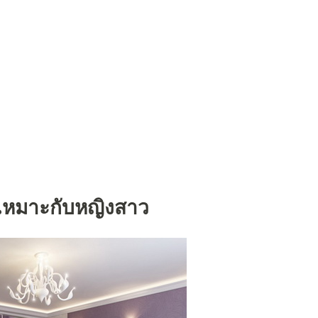
หมาะกับหญิงสาว