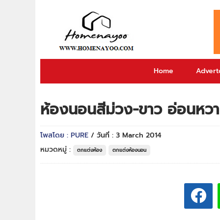
Home
Adverto
ห้องนอนสีม่วง-ขาว อ่อนหว
โพสโดย : PURE
/ วันที่ : 3 March 2014
หมวดหมู่ :
ตกแต่งห้อง
ตกแต่งห้องนอน