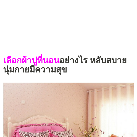
เลือกผ้าปูที่นอน
อย่างไร หลับสบาย
นุ่มกายมีความสุข