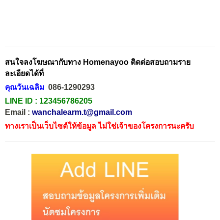
สนใจลงโฆษณากับทาง Homenayoo ติดต่อสอบถามราย
ละเอียดได้ที่
คุณวันเฉลิม
086-1290293
LINE ID :
123456786205
Email :
wanchalearm.t@gmail.com
ทางเราเป็นเว็บไซต์ให้ข้อมูล ไม่ใช่เจ้าของโครงการนะครับ