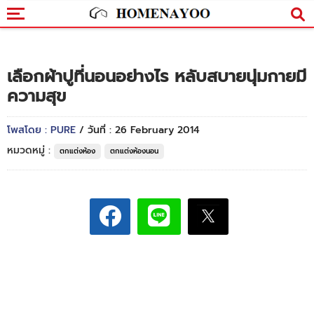
เลือกผ้าปูที่นอนอย่างไร หลับสบายนุ่มกายมี
ความสุข
โพสโดย : PURE
/ วันที่ : 26 February 2014
หมวดหมู่ :
ตกแต่งห้อง
ตกแต่งห้องนอน