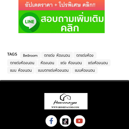
TAGS
Bedroom
ตกแต่ง ห้องนอน
ตกแต่งห้อง
ตกแต่งห้องนอน
ห้องนอน
แต่ง ห้องนอน
แต่งห้องนอน
แบบ ห้องนอน
แบบตกแต่งห้องนอน
แบบห้องนอน