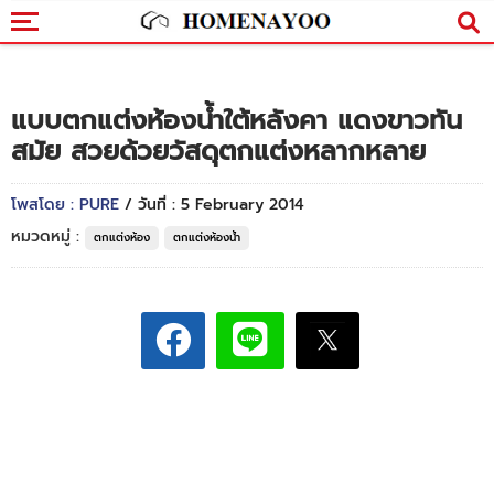
แบบตกแต่งห้องน้ำใต้หลังคา แดงขาวทัน
สมัย สวยด้วยวัสดุตกแต่งหลากหลาย
โพสโดย : PURE
/ วันที่ : 5 February 2014
หมวดหมู่ :
ตกแต่งห้อง
ตกแต่งห้องน้ำ