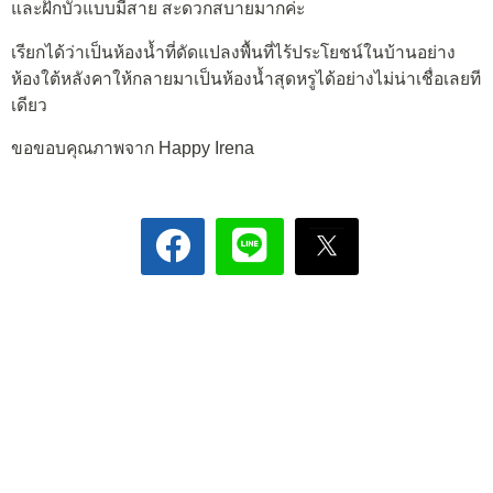
และฝักบัวแบบมีสาย สะดวกสบายมากค่ะ
เรียกได้ว่าเป็นห้องน้ำที่ดัดแปลงพื้นที่ไร้ประโยชน์ในบ้านอย่าง
ห้องใต้หลังคาให้กลายมาเป็นห้องน้ำสุดหรูได้อย่างไม่น่าเชื่อเลยที
เดียว
ขอขอบคุณภาพจาก Happy Irena