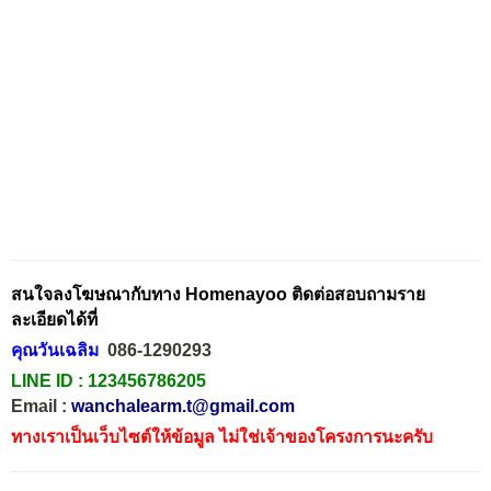
สนใจลงโฆษณากับทาง Homenayoo ติดต่อสอบถามราย
ละเอียดได้ที่
คุณวันเฉลิม
086-1290293
LINE ID :
123456786205
Email :
wanchalearm.t@gmail.com
ทางเราเป็นเว็บไซต์ให้ข้อมูล ไม่ใช่เจ้าของโครงการนะครับ