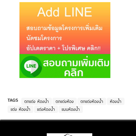
TAGS
ตกแต่ง ห้องน้ำ
ตกแต่งห้อง
ตกแต่งห้องน้ำ
ห้องน้ำ
แต่ง ห้องน้ำ
แต่งห้องน้ำ
แบบห้องน้ำ