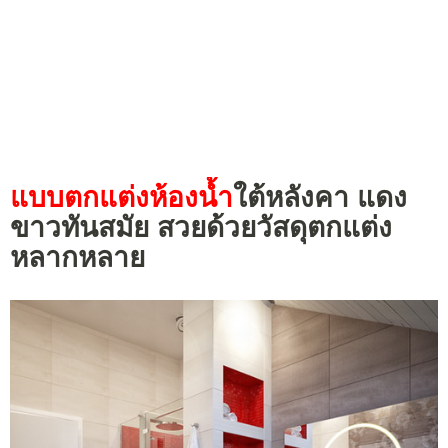
แบบตกแต่งห้องน้ำ
ใต้หลังคา แดง
ขาวทันสมัย สวยด้วยวัสดุตกแต่ง
หลากหลาย