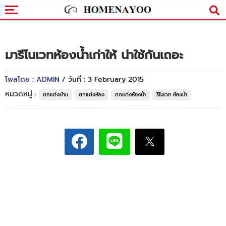
มารีโนเวทห้องน้ำเก่าให้ น่าใช้กันเถอะ
โพสโดย : ADMIN
/ วันที่ : 3 February 2015
หมวดหมู่ :
ตกแต่งบ้าน
ตกแต่งห้อง
ตกแต่งห้องน้ำ
รีโนเวท ห้องน้ำ