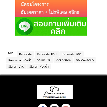
TAGS
Renovate
Renovate บ้าน
Renovate ห้อง
Renovate ห้องน้ำ
ตกแต่งบ้าน
ตกแต่งห้อง
ตกแต่งห้องน้ำ
รีโนเวท บ้าน
รีโนเวท ห้องน้ำ