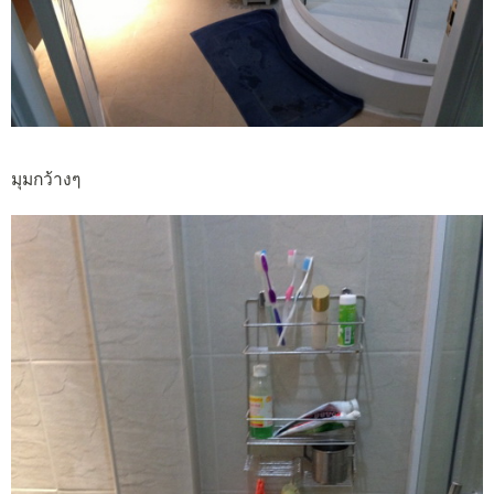
มุมกว้างๆ