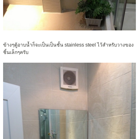
ข้างๆตู้อาบน้ำก็จะเป็นเป็นชั้น stainless steel ไว้สำหรับวางของ
ชิ้นเล็กๆครับ