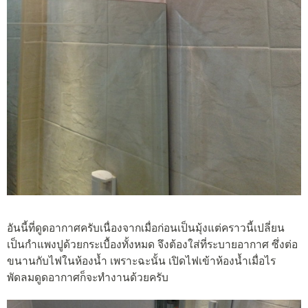
อันนี้ที่ดูดอากาศครับเนื่องจากเมื่อก่อนเป็นมุ้งแต่คราวนี้เปลี่ยน
เป็นกำแพงปูด้วยกระเบื้องทั้งหมด จึงต้องใส่ที่ระบายอากาศ ซึ่งต่อ
ขนานกับไฟในห้องน้ำ เพราะฉะนั้น เปิดไฟเข้าห้องน้ำเมื่อไร
พัดลมดูดอากาศก็จะทำงานด้วยครับ