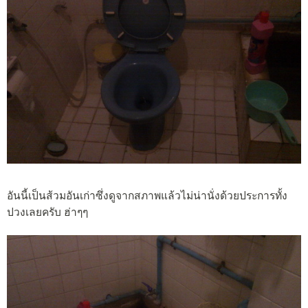
อันนี้เป็นส้วมอันเก่าซึ่งดูจากสภาพแล้วไม่น่านั่งด้วยประการทั้ง
ปวงเลยครับ ฮ่าๆๆ