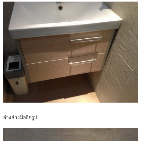
อ่างล้างมืออีกรูป