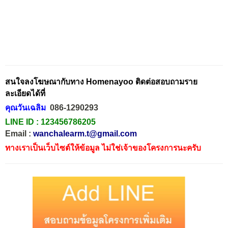
สนใจลงโฆษณากับทาง Homenayoo ติดต่อสอบถามราย
ละเอียดได้ที่
คุณวันเฉลิม
086-1290293
LINE ID :
123456786205
Email :
wanchalearm.t@gmail.com
ทางเราเป็นเว็บไซต์ให้ข้อมูล ไม่ใช่เจ้าของโครงการนะครับ