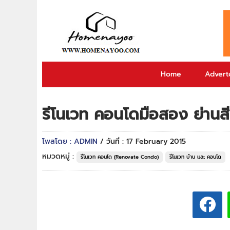
Home
Adverto
รีโนเวท คอนโดมือสอง ย่านสี
โพสโดย : ADMIN
/ วันที่ : 17 February 2015
หมวดหมู่ :
รีโนเวท คอนโด (Renovate Condo)
รีโนเวท บ้าน และ คอนโด