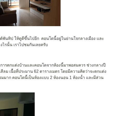
ันทิป ให้ดูดีขึ้นไปอีก คอนโดนี้อยู่ในย่านใจกลางเมือง และ
่างไรนั้น เราไปชมกันเลยครับ
ับการตกแต่งบ้านและคอนโดจากห้องนี้มาพอสมควร ช่วงกลางปี
่านสีลม เนื้อที่ประมาน 62 ตารางเมตร โดยมีความคิดว่าจะตกแต่ง
รมมาก คอนโดนี้เป็นห้องแบบ 2 ห้องนอน 1 ห้องน้ำ และมีส่วน