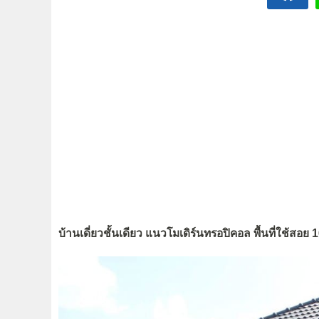
บ้านเดี่ยวชั้นเดียว แนวโมเดิร์นทรอปิคอล พื้นที่ใช้ส