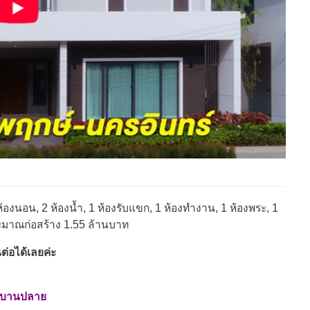
ห้องนอน, 2 ห้องน้ำ, 1 ห้องรับแขก, 1 ห้องทำงาน, 1 ห้องพระ, 1
ระมาณก่อสร้าง 1.55 ล้านบาท
ต่อได้เลยค่ะ
ม่บานปลาย