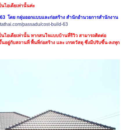
นไอเดียเท่านั้นค่ะ
563 โดย ​กลุ่มออกแบบและก่อสร้าง สำนักอำนวยการสำนักงาน
tathai.com/passadu/cost-build-63
็นไอเดียเท่านั้น หากสนใจแบบบ้านที่รีวิว สามารถติดต่อ
่กับสถานที่ พื้นที่ก่อสร้าง และ เกรดวัสดุ ซึ่งมีปรับขึ้น-ลงทุก