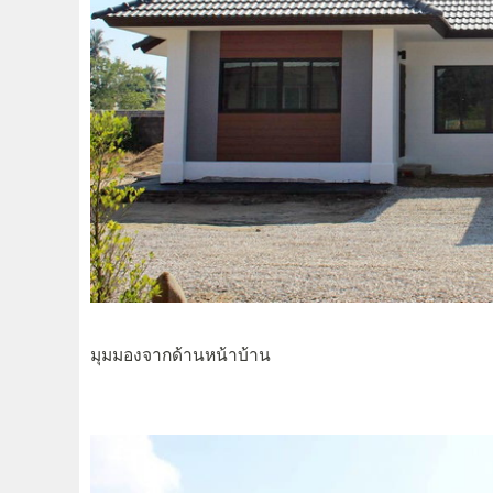
มุมมองจากด้านหน้าบ้าน