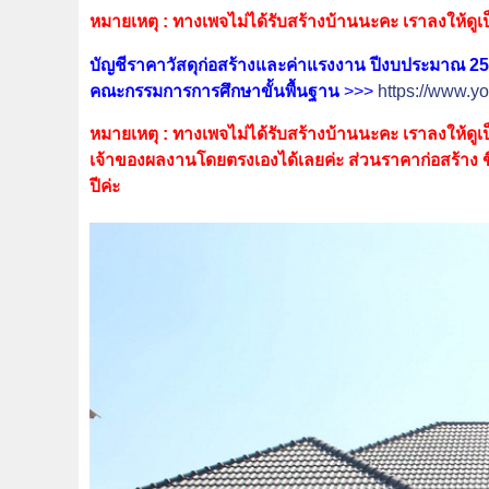
หมายเหตุ : ทางเพจไม่ได้รับสร้างบ้านนะคะ เราลงให้ดูเป็
บัญชีราคาวัสดุก่อสร้างและค่าแรงงาน ปีงบประมาณ 2
คณะกรรมการการศึกษาขั้นพื้นฐาน
>>>
https://www.yo
หมายเหตุ : ทางเพจไม่ได้รับสร้างบ้านนะคะ เราลงให้ดูเป
เจ้าของผลงานโดยตรงเองได้เลยค่ะ ส่วนราคาก่อสร้าง ขึ้นอยู
ปีค่ะ