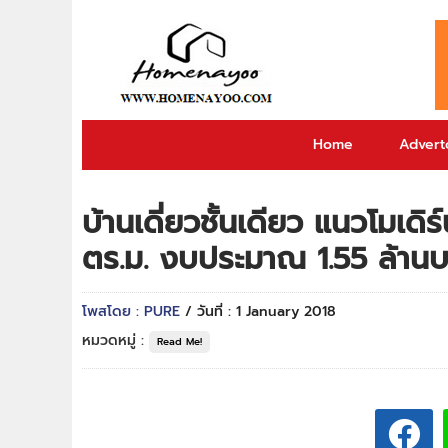
Home
Adverto
บ้านเดี่ยวชั้นเดียว แนวโมเดิ
ตร.ม. งบประมาณ 1.55 ล้าน
โพสโดย : PURE
/ วันที่ : 1 January 2018
หมวดหมู่ :
Read Me!