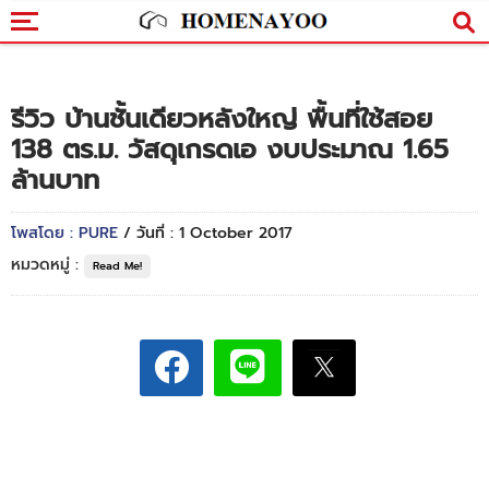
รีวิว บ้านชั้นเดียวหลังใหญ่ พื้นที่ใช้สอย
138 ตร.ม. วัสดุเกรดเอ งบประมาณ 1.65
ล้านบาท
โพสโดย : PURE
/ วันที่ : 1 October 2017
หมวดหมู่ :
Read Me!