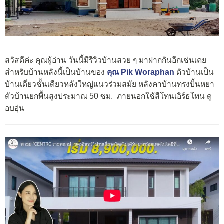
สวัสดีค่ะ คุณผู้อ่าน วันนี้มีรีวิวบ้านสวย ๆ มาฝากกันอีกเช่นเคย
สำหรับบ้านหลังนี้เป็นบ้านของ
คุณ Pik Woraphan
ตัวบ้านเป็น
บ้านเดี่ยวชั้นเดียวหลังใหญ่แนวร่วมสมัย หลังคาบ้านทรงปั้นหยา
ตัวบ้านยกพื้นสูงประมาณ 50 ซม. ภายนอกใช้สีโทนเอิร์ธโทน ดู
อบอุ่น