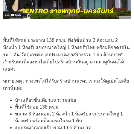
พื้นที่ใช้สอย ประมาณ 138 ตร.ม. ฟังก์ชั่นบ้าน 3 ห้องนอน 2
ห้องน้ำ 1 ห้องรับแขกขนาดใหญ่ 1 ห้องครัวไทย พร้อมที่จอดรถใน
ร่ม 1 คัน วัสดุเกรดเอ งบประมาณก่อสร้างรวม 1.65 ล้านบาท*
สำหรับคนที่มองหาไอเดียไปสร้างบ้านกันอยู่ ตามมาดูกันต่อได้
เลยค่ะ
หมายเหตุ : ทางเพจไม่ได้รับสร้างบ้านนะคะ เราลงให้ดูเป็นไอเดีย
เท่านั้นค่ะ
บ้านเดี่ยวชั้นเดียวแนวร่วมสมัย
พื้นที่ใช้สอย 138 ตร.ม.
ขนาด 3 ห้องนอน, 2 ห้องน้ำ 1 ห้องรับแขกขนาดใหญ่ 1
ห้องครัว พร้อมที่จอดรถในร่ม 1 คัน
งบประมาณก่อสร้างรวม 1.65 ล้านบาท