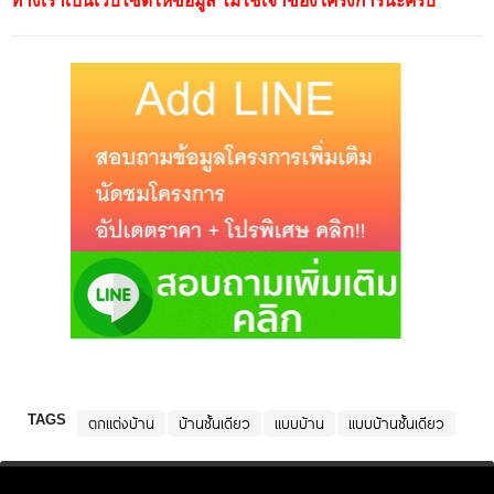
ทางเราเป็นเว็บไซต์ให้ข้อมูล ไม่ใช่เจ้าของโครงการนะครับ
TAGS
ตกแต่งบ้าน
บ้านชั้นเดียว
แบบบ้าน
แบบบ้านชั้นเดียว