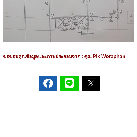
ขอขอบคุณข้อมูลและภาพประกอบจาก :
คุณ Pik Woraphan