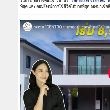
ในการก่อสร้างค่อนข้างนาน
การตัดสินใจที่จะสร้างบ้า
ที่สุด และ ตอบโจทย์การใช้ชีวิตได้มากที่สุด ลองมาเช็ก