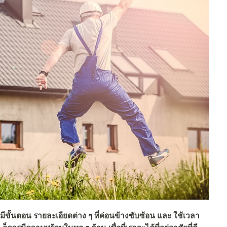
มีขั้นตอน รายละเอียดต่าง ๆ ที่ค่อนข้างซับซ้อน และ ใช้เวลา