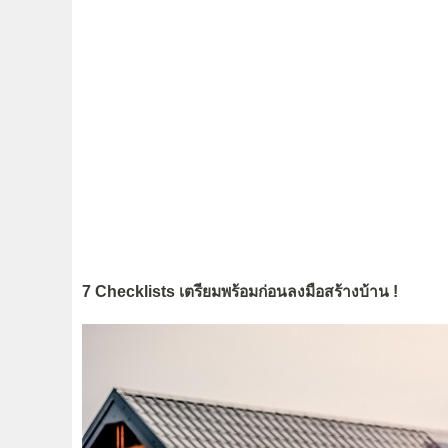
7 Checklists เตรียมพร้อมก่อนลงมือสร้างบ้าน !