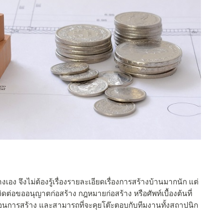
งเอง จึงไม่ต้องรู้เรื่องรายละเอียดเรื่องการสร้างบ้านมากนัก แต่
ติดต่อขออนุญาตก่อสร้าง กฎหมายก่อสร้าง หรือศัพท์เบื้องต้นที่
้นตอนการสร้าง และสามารถที่จะคุยโต๊ะตอบกับทีมงานทั้งสถาปนิก