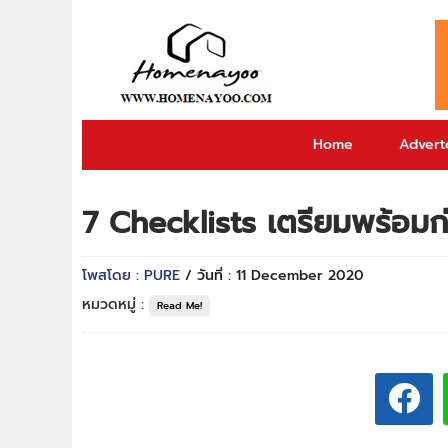
Home
Adverto
7 Checklists เตรียมพร้อมก่
โพสโดย : PURE
/ วันที่ : 11 December 2020
หมวดหมู่ :
Read Me!