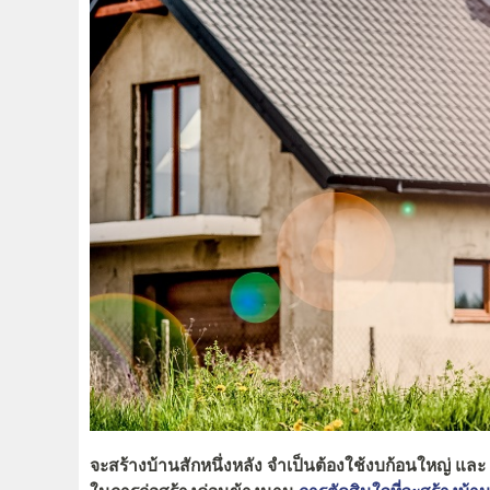
จะสร้างบ้านสักหนึ่งหลัง จำเป็นต้องใช้งบก้อนใหญ่ และ 