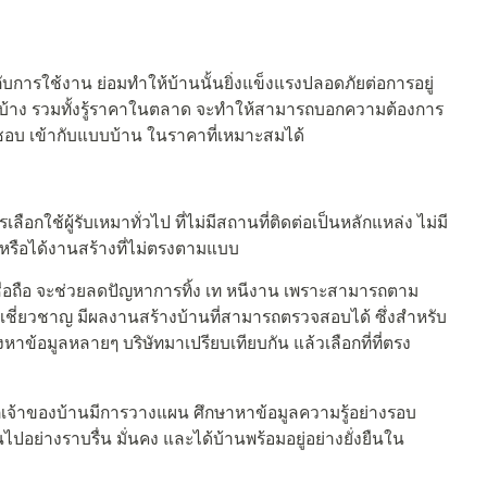
ับการใช้งาน ย่อมทำให้บ้านนั้นยิ่งแข็งแรงปลอดภัยต่อการอยู่
ุไว้บ้าง รวมทั้งรู้ราคาในตลาด จะทำให้สามารถบอกความต้องการ
มชอบ เข้ากับแบบบ้าน ในราคาที่เหมาะสมได้
กใช้ผู้รับเหมาทั่วไป ที่ไม่มีสถานที่ติดต่อเป็นหลักแหล่ง ไม่มี
 หรือได้งานสร้างที่ไม่ตรงตามแบบ
าเชื่อถือ จะช่วยลดปัญหาการทิ้ง เท หนีงาน เพราะสามารถตาม
วามเชี่ยวชาญ มีผลงานสร้างบ้านที่สามารถตรวจสอบได้ ซึ่งสำหรับ
หาข้อมูลหลายๆ บริษัทมาเปรียบเทียบกัน แล้วเลือกที่ที่ตรง
กเจ้าของบ้านมีการวางแผน ศึกษาหาข้อมูลความรู้อย่างรอบ
อย่างราบรื่น มั่นคง และได้บ้านพร้อมอยู่อย่างยั่งยืนใน