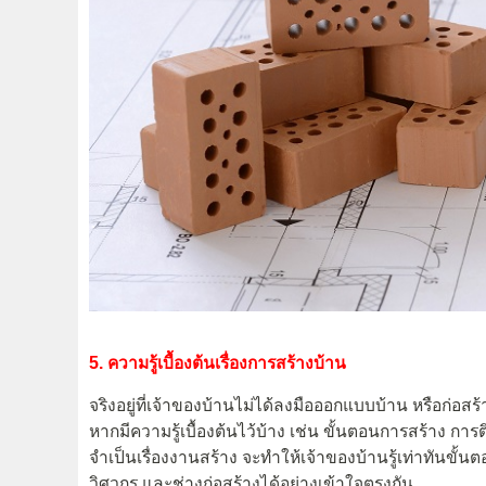
5. ความรู้เบื้องต้นเรื่องการสร้างบ้าน
จริงอยู่ที่เจ้าของบ้านไม่ได้ลงมือออกแบบบ้าน หรือก่อสร้า
หากมีความรู้เบื้องต้นไว้บ้าง เช่น ขั้นตอนการสร้าง การ
จำเป็นเรื่องงานสร้าง จะทำให้เจ้าของบ้านรู้เท่าทันขั
วิศวกร และช่างก่อสร้างได้อย่างเข้าใจตรงกัน