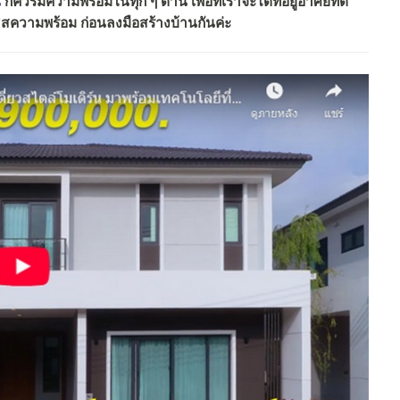
น
ก็ควรมีความพร้อมในทุก ๆ ด้าน เพื่อที่เราจะได้ที่อยู่อาศัยที่ดี
ลิสความพร้อม ก่อนลงมือสร้างบ้านกันค่ะ