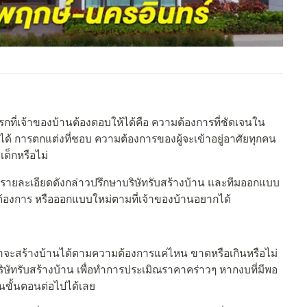
กที่เจ้าของบ้านต้องตอบให้ได้คือ ความต้องการที่ชัดเจนใน
ได้ การตกแต่งที่ชอบ ความต้องการของผู้จะเข้าอยู่อาศัยทุกคน
อเด็กหรือไม่
ำรายละเอียดดังกล่าวปรึกษาบริษัทรับสร้างบ้าน และทีมออกแบบ
ต้องการ หรือออกแบบใหม่ตามที่เจ้าของบ้านอยากได้
ว่าจะสร้างบ้านได้ตามความต้องการแค่ไหน ขาดหรือเกินหรือไม่
ริษัทรับสร้างบ้าน เพื่อทำการประเมิณราคาคร่าวๆ หากงบที่มีพอ
ขั้นตอนต่อไปได้เลย