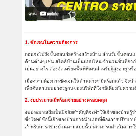
1. ชัดเจนในความต้องการ
ก่อนจะไปถึงขั้นตอนก่อสร้างสร้างบ้าน สำหรับขั้นตอนแร
ด้านต่างๆ เช่น สไตล์บ้านเป็นแบบไหน จำนวนชั้นที่อาก
เป็นอย่างไร ต้องจัดเตรียมพื้นที่พิเศษสำหรับผู้สูงอายุ หรื
เมื่อความต้องการชัดเจนในด้านต่างๆ มีพร้อมแล้ว จึงน
เพื่อค้นหาแบบมาตรฐานของบริษัทที่ใงกล้เคียงกับความ
2. งบประมาณมีพร้อมจ่ายอย่างครอบคลุม
งบประมาณถือเป็นปัจจัยสำคัญที่จะทำให้เจ้าของบ้านรู้
ซึ่งโจทย์ข้อนี้เจ้าของบ้านอาจนำแบบที่ต้องการปรึกษาบ
สำหรับการสร้างบ้านตามแบบนั้นก็สามารถดำเนินการใน