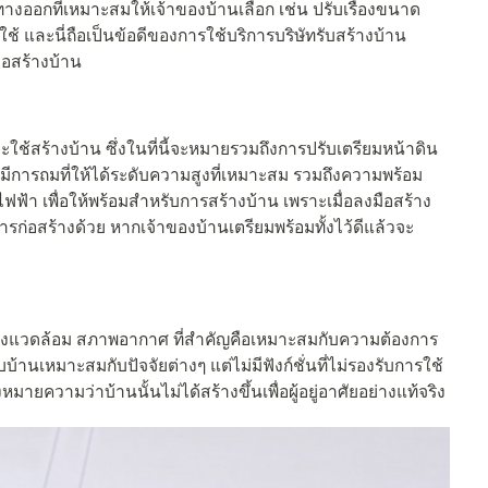
างออกที่เหมาะสมให้เจ้าของบ้านเลือก เช่น ปรับเรื่องขนาด
จะใช้ และนี่ถือเป็นข้อดีของการใช้บริการบริษัทรับสร้างบ้าน
ือสร้างบ้าน
่จะใช้สร้างบ้าน ซึ่งในที่นี้จะหมายรวมถึงการปรับเตรียมหน้าดิน
มีการถมที่ให้ได้ระดับความสูงที่เหมาะสม รวมถึงความพร้อม
้า เพื่อให้พร้อมสำหรับการสร้างบ้าน เพราะเมื่อลงมือสร้าง
ารก่อสร้างด้วย หากเจ้าของบ้านเตรียมพร้อมทั้งไว้ดีแล้วจะ
 สิ่งแวดล้อม สภาพอากาศ ที่สำคัญคือเหมาะสมกับความต้องการ
านเหมาะสมกับปัจจัยต่างๆ แต่ไม่มีฟังก์ชั่นที่ไม่รองรับการใช้
ยความว่าบ้านนั้นไม่ได้สร้างขึ้นเพื่อผู้อยู่อาศัยอย่างแท้จริง