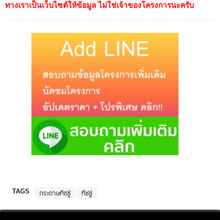
ทางเราเป็นเว็บไซต์ให้ข้อมูล ไม่ใช่เจ้าของโครงการนะครับ
TAGS
กระดาษทิชชู่
ทิชชู่