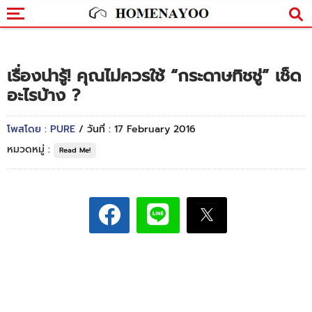
เรื่องน่ารู้! คุณไม่ควรใช้ “กระดาษทิชชู่” เช็ด
อะไรบ้าง ?
โพสโดย : PURE
/ วันที่ : 17 February 2016
หมวดหมู่ :
Read Me!