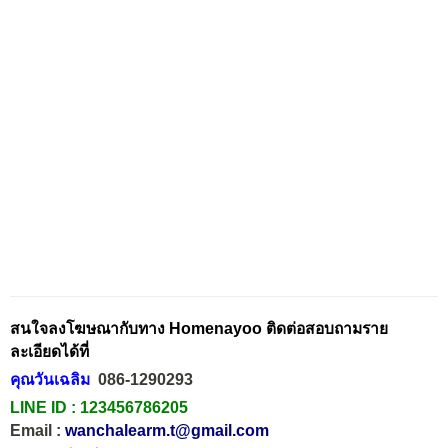
สนใจลงโฆษณากับทาง Homenayoo ติดต่อสอบถามราย
ละเอียดได้ที่
คุณวันเฉลิม
086-1290293
LINE ID :
123456786205
Email :
wanchalearm.t@gmail.com