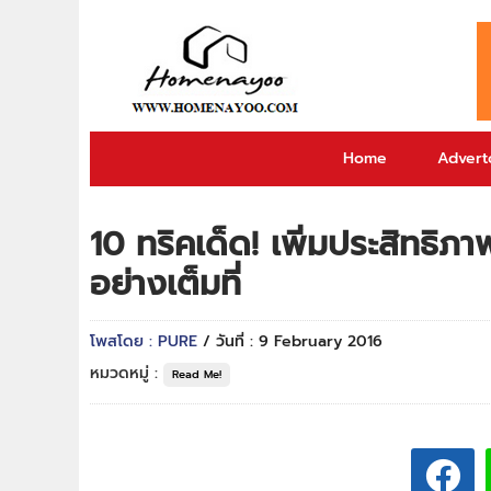
Home
Adverto
10 ทริคเด็ด! เพิ่มประสิทธิภา
อย่างเต็มที่
โพสโดย : PURE
/ วันที่ : 9 February 2016
หมวดหมู่ :
Read Me!