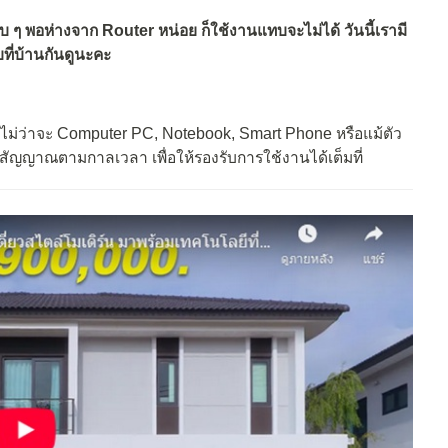
 ๆ พอห่างจาก Router หน่อย ก็ใช้งานแทบจะไม่ได้ วันนี้เรามี
ที่บ้านกันดูนะคะ
 ไม่ว่าจะ Computer PC, Notebook, Smart Phone หรือแม้ตัว
ยสัญญาณตามกาลเวลา เพื่อให้รองรับการใช้งานได้เต็มที่