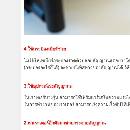
4.ใช้กระป๋องเบียร์ช่วย
ไม่ได้ให้เทเบียร์กระป๋องราดตัวปล่อยสัญญาณแต่อย่างใดน
(กระป๋องอะไรก็ได้) จะช่วยบังทิศทางของสัญญาณได้ วิธี
3.ใช้อุปกรณ์เร่งสัญญาณ
ในเราเตอร์บางรุ่น สามารถใช้เฟิร์มแวร์เสริมความแรงไ
ในการทำงานของเราเตอร์ สามารถเร่งความเร็วชิปให้เพิ่
2.หาเราเตอร์อีกตัวมาช่วยกระจายสัญญาณ