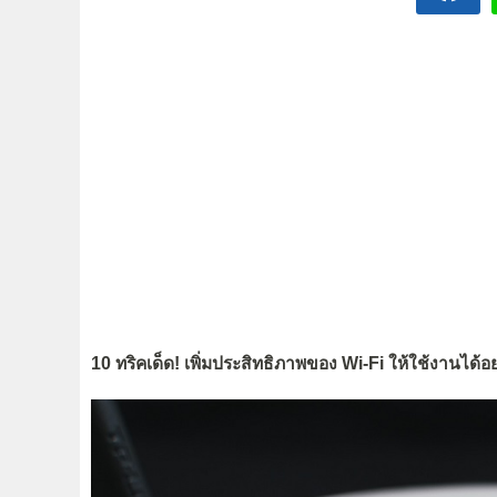
10 ทริคเด็ด! เพิ่มประสิทธิภาพของ Wi-Fi ให้ใช้งานได้อย่