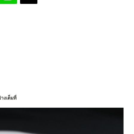
างเต็มที่