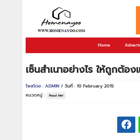
Home
Adverto
เซ็นสำเนาอย่างไร ให้ถูกต้อ
โพสโดย : ADMIN
/ วันที่ : 10 February 2015
หมวดหมู่ :
Read Me!