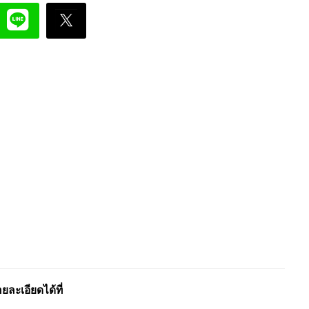
ะเอียดได้ที่