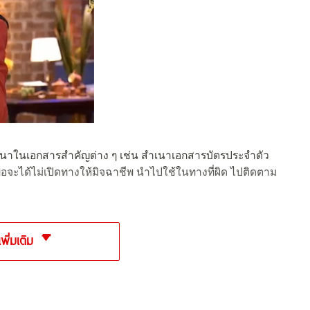
ำเนาในเอกสารสำคัญต่าง ๆ เช่น สำเนาเอกสารบัตรประจำตัว
อจะได้ไม่เปิดทางให้มิจฉาชีพ นำไปใช้ในทางที่ผิด ไปติดตาม
เพิ่มเติม