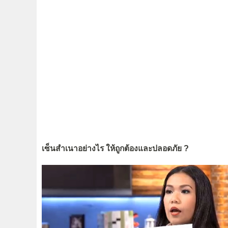
เซ็นสำเนาอย่างไร ให้ถูกต้องและปลอดภัย ?