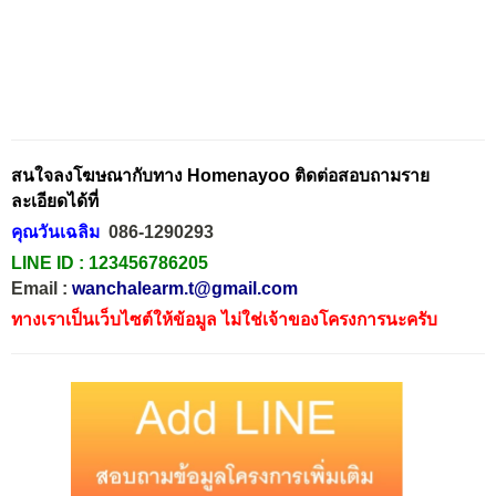
สนใจลงโฆษณากับทาง Homenayoo ติดต่อสอบถามราย
ละเอียดได้ที่
คุณวันเฉลิม
086-1290293
LINE ID :
123456786205
Email :
wanchalearm.t@gmail.com
ทางเราเป็นเว็บไซต์ให้ข้อมูล ไม่ใช่เจ้าของโครงการนะครับ