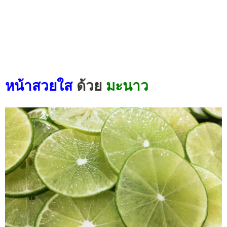
หน้าสวยใส
ด้วย
มะนาว