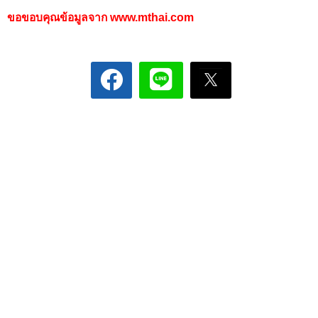
ขอขอบคุณข้อมูลจาก
www.mthai.com