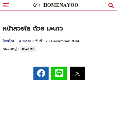
หน้าสวยใส ด้วย มะนาว
โพสโดย : ADMIN
/ วันที่ : 23 December 2014
หมวดหมู่ :
Read Me!