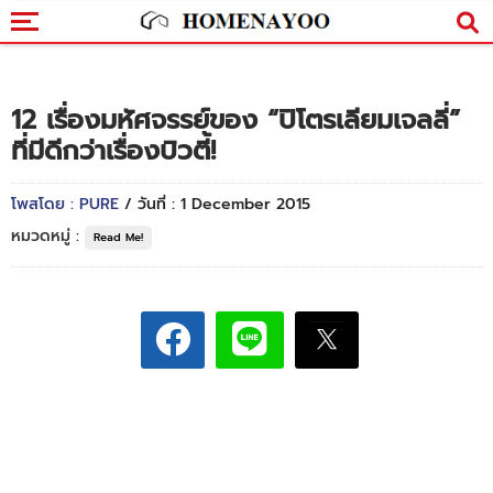
12 เรื่องมหัศจรรย์ของ “ปิโตรเลียมเจลลี่”
ที่มีดีกว่าเรื่องบิวตี้!
โพสโดย : PURE
/ วันที่ : 1 December 2015
หมวดหมู่ :
Read Me!