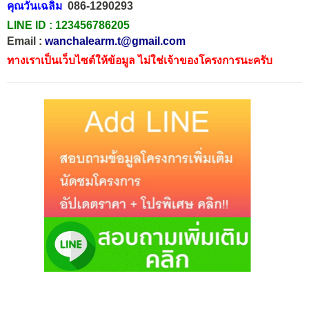
คุณวันเฉลิม
086-1290293
LINE ID :
123456786205
Email :
wanchalearm.t@gmail.com
ทางเราเป็นเว็บไซต์ให้ข้อมูล ไม่ใช่เจ้าของโครงการนะครับ