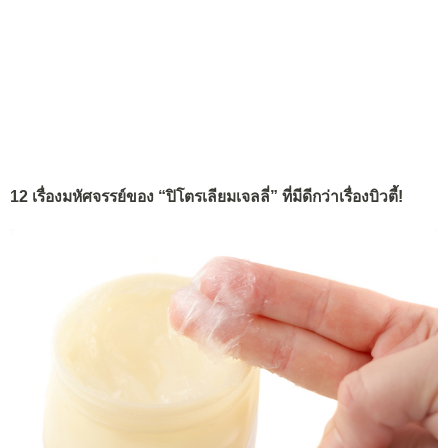
12 เรื่องมหัศจรรย์ของ “ปิโตรเลียมเจลลี่” ที่มีดีกว่าเรื่องบิวตี้!