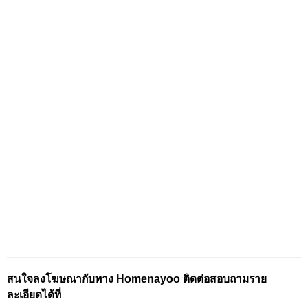
สนใจลงโฆษณากับทาง Homenayoo ติดต่อสอบถามราย
ละเอียดได้ที่