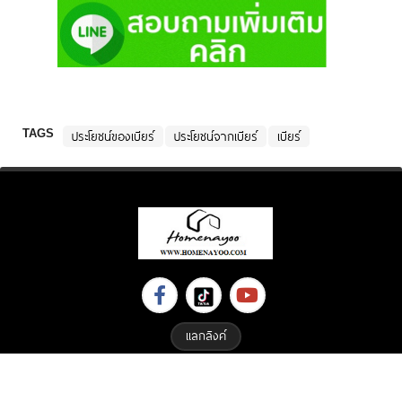
TAGS
ประโยชน์ของเบียร์
ประโยชน์จากเบียร์
เบียร์
แลกลิงค์