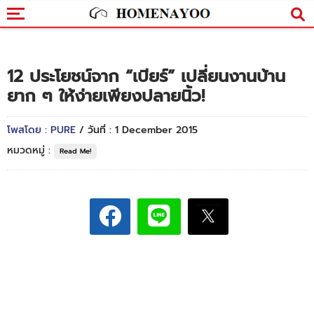
12 ประโยชน์จาก “เบียร์” เปลี่ยนงานบ้าน
ยาก ๆ ให้ง่ายเพียงปลายนิ้ว!
โพสโดย : PURE
/ วันที่ : 1 December 2015
หมวดหมู่ :
Read Me!