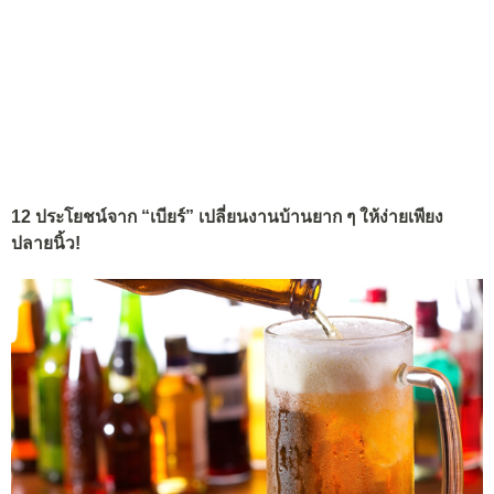
12 ประโยชน์จาก “เบียร์” เปลี่ยนงานบ้านยาก ๆ ให้ง่ายเพียง
ปลายนิ้ว!