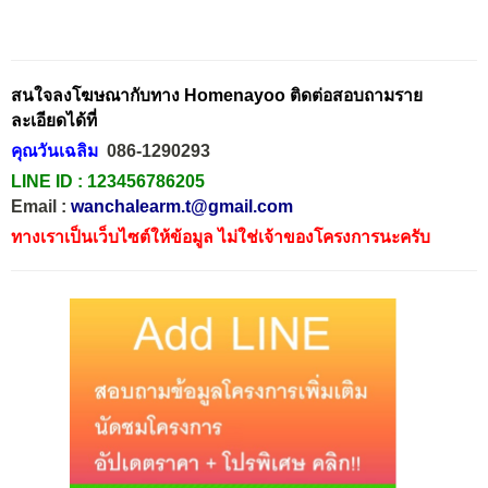
สนใจลงโฆษณากับทาง Homenayoo ติดต่อสอบถามราย
ละเอียดได้ที่
คุณวันเฉลิม
086-1290293
LINE ID :
123456786205
Email :
wanchalearm.t@gmail.com
ทางเราเป็นเว็บไซต์ให้ข้อมูล ไม่ใช่เจ้าของโครงการนะครับ