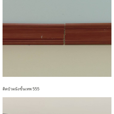
ติดบัวผนังขั้นเทพ 555