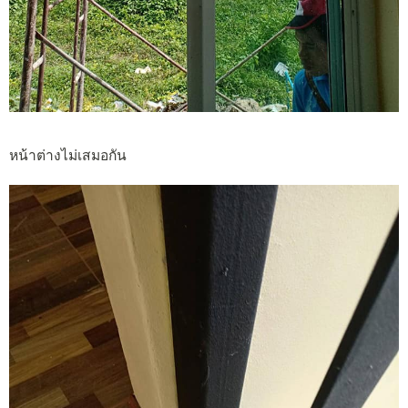
หน้าต่างไม่เสมอกัน