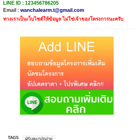
LINE ID :
123456786205
Email :
wanchalearm.t@gmail.com
ทางเราเป็นเว็บไซต์ให้ข้อมูล ไม่ใช่เจ้าของโครงการนะครับ
TAGS
ผู้รับเหมามักง่าย