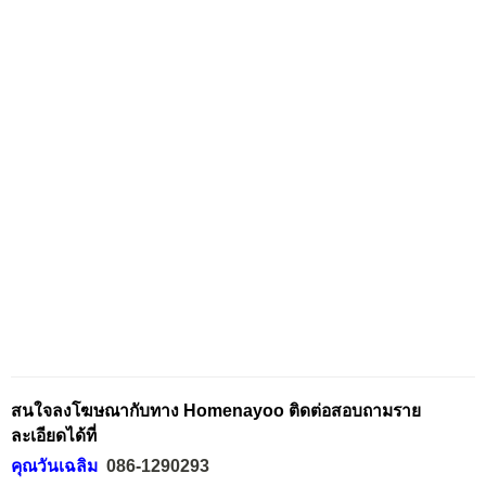
สนใจลงโฆษณากับทาง Homenayoo ติดต่อสอบถามราย
ละเอียดได้ที่
คุณวันเฉลิม
086-1290293