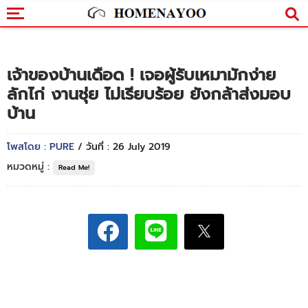
เจ้าของบ้านเดือด ! เจอผู้รับเหมามักง่าย
ลักไก่ งานชุ่ย ไม่เรียบร้อย ยังกล้าส่งมอบ
บ้าน
โพสโดย : PURE
/ วันที่ : 26 July 2019
หมวดหมู่ :
Read Me!