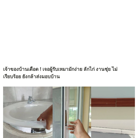
เจ้าของบ้านเดือด ! เจอผู้รับเหมามักง่าย ลักไก่ งานชุ่ย ไม่
เรียบร้อย ยังกล้าส่งมอบบ้าน