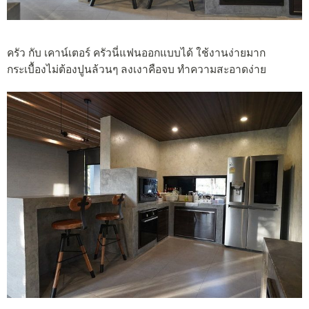
ครัว กับ เคาน์เตอร์ ครัวนี่แฟนออกแบบได้ ใช้งานง่ายมาก
กระเบื้องไม่ต้องปูนล้วนๆ ลงเงาคือจบ ทำความสะอาดง่าย