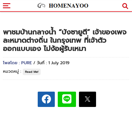
พาชมบ้านกลางน้ำ “บังซายูตี” เจ้าของเพจ
ละหมาดต่างถิ่น ในกรุงเทพ ที่เจ้าตัว
ออกแบบเอง ไม่ง้อผู้รับเหมา
โพสโดย : PURE
/ วันที่ : 1 July 2019
หมวดหมู่ :
Read Me!