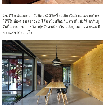
ห้องทีวี แฟนบอกว่า บังตีควรมีทีวีเครื่องเดียวในบ้าน เพราะถ้าเรา
มีทีวีในห้องนอน เราจะไม่ได้มานั่งพร้อมกัน การที่แย่งรีโมทกันดู
มันก็ความสุขอย่างนึง อยู่หลังคาเดียวกัน แต่อยู่คนละจุด มันจะมี
ความสุขได้อย่างไร