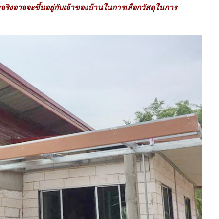
จริงอาจจะขึ้นอยู่กับเจ้าของบ้านในการเลือกวัสดุในการ