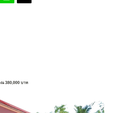
ะมาณ 380,000 บาท