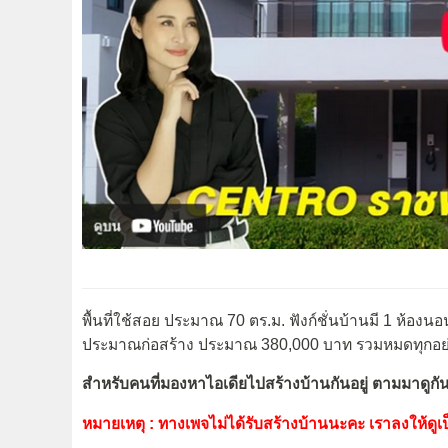
พื้นที่ใช้สอย ประมาณ 70 ตร.ม. ฟังก์ชั่นบ้านมี 1 ห้องน
ประมาณก่อสร้าง ประมาณ 380,000 บาท รวมหมดทุกอย่าง
สำหรับคนที่มองหาไอเดียไปสร้างบ้านกันอยู่ ตามมาดูกัน
หมายเหตุ : ทางเพจไม่ได้รับสร้างบ้านนะคะ เราลงให้ดูเป็