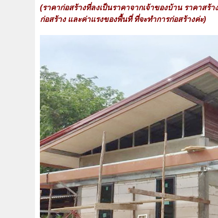
(ราคาก่อสร้างที่ลงเป็นราคาจากเจ้าของบ้าน ราคาสร้าง
ก่อสร้าง และค่าแรงของพื้นที่ ที่จะทำการก่อสร้างค่ะ)