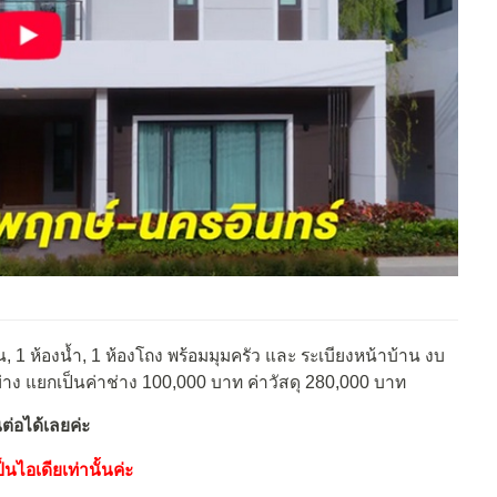
อน, 1 ห้องน้ำ, 1 ห้องโถง พร้อมมุมครัว และ ระเบียงหน้าบ้าน งบ
 แยกเป็นค่าช่าง 100,000 บาท ค่าวัสดุ 280,000 บาท
ต่อได้เลยค่ะ
นไอเดียเท่านั้นค่ะ