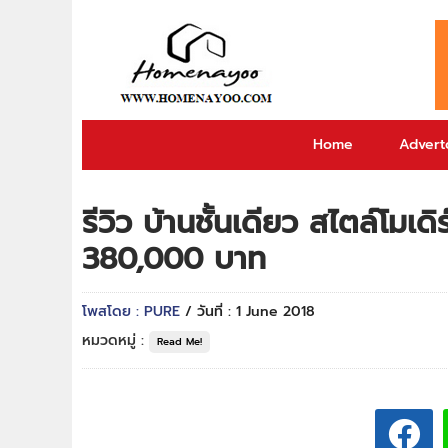
Home
Adverto
รีวิว บ้านชั้นเดียว สไตล์โม
380,000 บาท
โพสโดย : PURE
/ วันที่ : 1 June 2018
หมวดหมู่ :
Read Me!