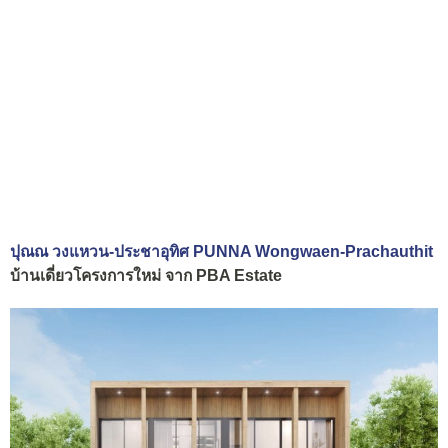
ปุณณ วงแหวน-ประชาอุทิศ PUNNA Wongwaen-Prachauthit
บ้านเดี่ยวโครงการใหม่ จาก PBA Estate