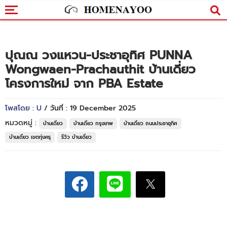
ปุณณ วงแหวน-ประชาอุทิศ PUNNA
Wongwaen-Prachauthit บ้านเดี่ยว
โครงการใหม่ จาก PBA Estate
โพสโดย : U
/ วันที่ : 19 December 2025
หมวดหมู่ :
บ้านเดี่ยว
บ้านเดี่ยว กรุงเทพ
บ้านเดี่ยว ถนนประชาอุทิศ
บ้านเดี่ยว เขตทุ่งครุ
รีวิว บ้านเดี่ยว