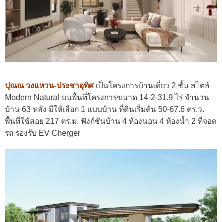
ปุณณ วงแหวน-ประชาอุทิศ
เป็นโครงการบ้านเดี่ยว 2 ชั้น สไตล์
Modern Natural บนพื้นที่โครงการขนาด 14-2-31.9 ไร่ จำนวน
บ้าน 63 หลัง มีให้เลือก 1 แบบบ้าน ที่ดินเริ่มต้น 50-67.6 ตร.ว.
พื้นที่ใช้สอย 217 ตร.ม. ฟังก์ชันบ้าน 4 ห้องนอน 4 ห้องน้ำ 2 ที่จอด
รถ รองรับ EV Cherger