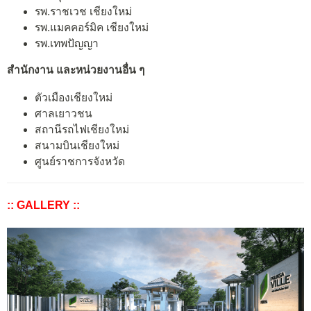
รพ.ราชเวช เชียงใหม่
รพ.แมคคอร์มิค เชียงใหม่
รพ.เทพปัญญา
สำนักงาน และหน่วยงานอื่น ๆ
ตัวเมืองเชียงใหม่
ศาลเยาวชน
สถานีรถไฟเชียงใหม่
สนามบินเชียงใหม่
ศูนย์ราชการจังหวัด
:: GALLERY ::