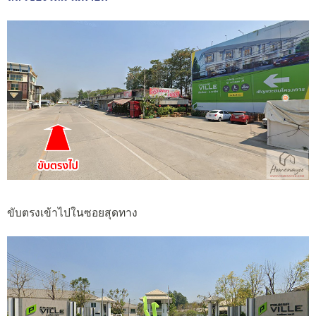
ขับตรงเข้าไปในซอยสุดทาง