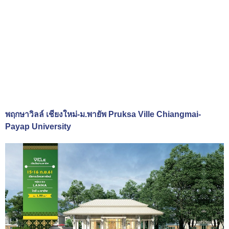
พฤกษาวิลล์ เชียงใหม่-ม.พายัพ Pruksa Ville Chiangmai-
Payap University