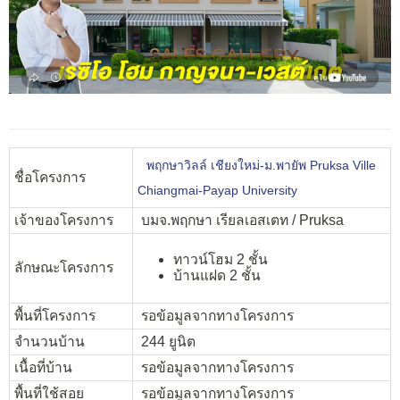
พฤกษาวิลล์ เชียงใหม่-ม.พายัพ Pruksa Ville
ชื่อโครงการ
Chiangmai-Payap University
เจ้าของโครงการ
บมจ.พฤกษา เรียลเอสเตท / Pruksa
ทาวน์โฮม 2 ชั้น
ลักษณะโครงการ
บ้านแฝด 2 ชั้น
พื้นที่โครงการ
รอข้อมูลจากทางโครงการ
จำนวนบ้าน
244 ยูนิต
เนื้อที่บ้าน
รอข้อมูลจากทางโครงการ
พื้นที่ใช้สอย
รอข้อมูลจากทางโครงการ