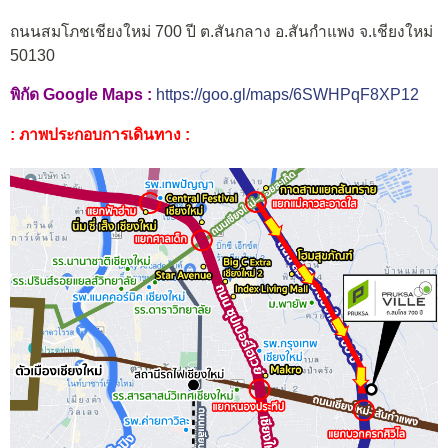
ถนนสมโภชเชียงใหม่ 700 ปี ต.สันกลาง อ.สันกำแพง จ.เชียงใหม่
50130
พิกัด Google Maps :
https://goo.gl/maps/6SWHPqF8XP12
: ภาพประกอบการเดินทาง :