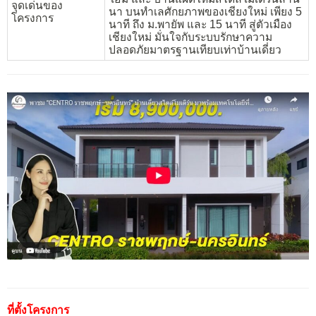
จุดเด่นของ
นา บนทำเลศักยภาพของเชียงใหม่ เพียง 5
โครงการ
นาที ถึง ม.พายัพ และ 15 นาที สู่ตัวเมือง
เชียงใหม่ มั่นใจกับระบบรักษาความ
ปลอดภัยมาตรฐานเทียบเท่าบ้านเดี่ยว
ที่ตั้งโครงการ