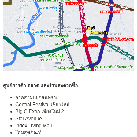
ศูนย์การค้า ตลาด และร้านสะดวกซื้อ
กาดสามแยกสันทราย
Central Festival เชียงใหม่
Big C Extra เชียงใหม่ 2
Star Avenue
Index Living Mall
โฮมสุขภัณฑ์