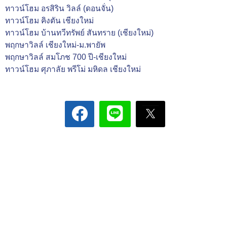
ทาวน์โฮม อรสิริน วิลล์ (ดอนจั่น)
ทาวน์โฮม คิงตัน เชียงใหม่
ทาวน์โฮม บ้านทวีทรัพย์ สันทราย (เชียงใหม่)
พฤกษาวิลล์ เชียงใหม่-ม.พายัพ
พฤกษาวิลล์ สมโภช 700 ปี-เชียงใหม่
ทาวน์โฮม ศุภาลัย พรีโม่ มหิดล เชียงใหม่