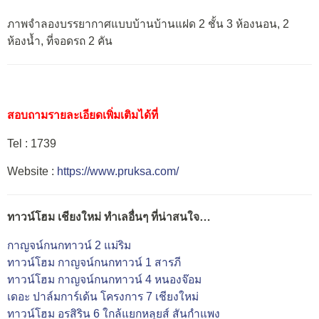
ภาพจำลองบรรยากาศแบบบ้านบ้านแฝด 2 ชั้น 3 ห้องนอน, 2
ห้องน้ำ, ที่จอดรถ 2 คัน
สอบถามรายละเอียดเพิ่มเติมได้ที่
Tel : 1739
Website :
https://www.pruksa.com/
ทาวน์โฮม เชียงใหม่ ทำเลอื่นๆ ที่น่าสนใจ…
กาญจน์กนกทาวน์ 2 แม่ริม
ทาวน์โฮม กาญจน์กนกทาวน์ 1 สารภี
ทาวน์โฮม กาญจน์กนกทาวน์ 4 หนองจ๊อม
เดอะ ปาล์มการ์เด้น โครงการ 7 เชียงใหม่
ทาวน์โฮม อรสิริน 6 ใกล้แยกหลุยส์ สันกำแพง