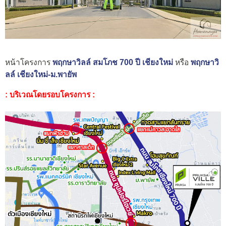
หน้าโครงการ
พฤกษาวิลล์ สมโภช 700 ปี เชียงใหม่
หรือ
พฤกษาวิ
ลล์ เชียงใหม่-ม.พายัพ
: บริเวณโดยรอบโครงการ :