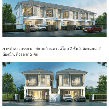
ภาพจำลองบรรยากาศแบบบ้านทาวน์โฮม 2 ชั้น 3 ห้องนอน, 2
ห้องน้ำ, ที่จอดรถ 2 คัน