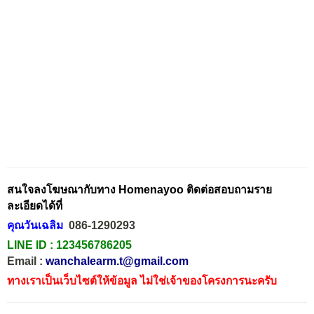
สนใจลงโฆษณากับทาง Homenayoo ติดต่อสอบถามราย
ละเอียดได้ที่
คุณวันเฉลิม
086-1290293
LINE ID :
123456786205
Email :
wanchalearm.t@gmail.com
ทางเราเป็นเว็บไซต์ให้ข้อมูล ไม่ใช่เจ้าของโครงการนะครับ