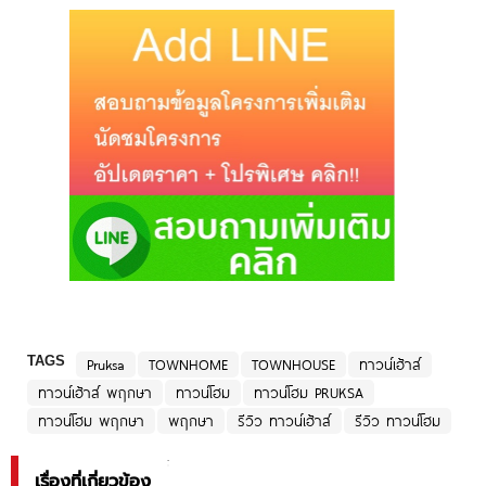
TAGS
Pruksa
TOWNHOME
TOWNHOUSE
ทาวน์เฮ้าส์
ทาวน์เฮ้าส์ พฤกษา
ทาวน์โฮม
ทาวน์โฮม PRUKSA
ทาวน์โฮม พฤกษา
พฤกษา
รีวิว ทาวน์เฮ้าส์
รีวิว ทาวน์โฮม
เรื่องที่เกี่ยวข้อง