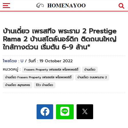
บ้านเดี่ยว เพรสทีจ พระราม 2 Prestige
Rama 2 บ้านสไตล์นอร์ดิก ติดถนนใหญ่
ใกล้ทางด่วน เริ่มต้น 6-9 ล้าน*
โพสโดย : U
/ วันที่ : 19 October 2022
หมวดหมู่ :
Frasers Property เฟรเซอร์ส พร็อพเพอร์ตี้
บ้านเดี่ยว
บ้านเดี่ยว Frasers Property เฟรเซอร์ส พร็อพเพอร์ตี้
บ้านเดี่ยว ถนนพระราม 2
บ้านเดี่ยว สมุทรสาคร
รีวิว บ้านเดี่ยว