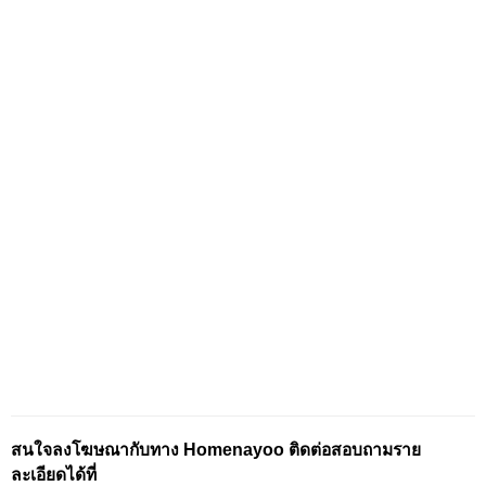
สนใจลงโฆษณากับทาง Homenayoo ติดต่อสอบถามราย
ละเอียดได้ที่