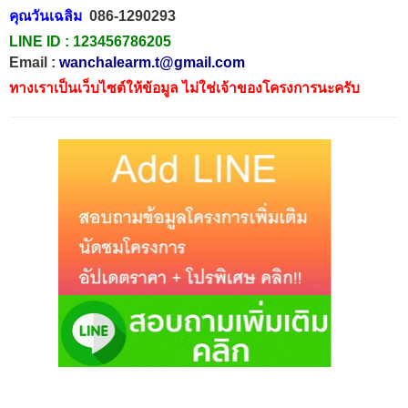
คุณวันเฉลิม
086-1290293
LINE ID :
123456786205
Email :
wanchalearm.t@gmail.com
ทางเราเป็นเว็บไซต์ให้ข้อมูล ไม่ใช่เจ้าของโครงการนะครับ