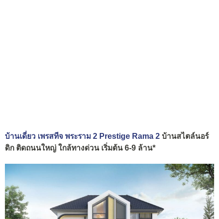
บ้านเดี่ยว เพรสทีจ พระราม 2 Prestige Rama 2
บ้านสไตล์นอร์
ดิก ติดถนนใหญ่ ใกล้ทางด่วน เริ่มต้น 6-9 ล้าน*