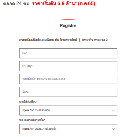
ตลอด 24 ชม.
ราคาเริ่มต้น 6-9 ล้าน* (ต.ค.65)