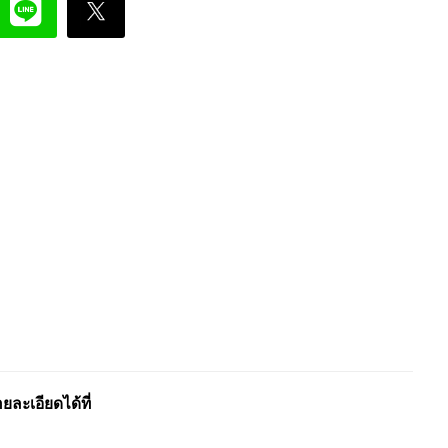
ะเอียดได้ที่