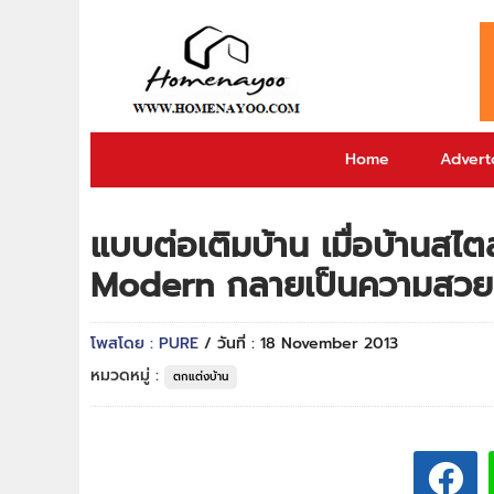
Home
Adverto
แบบต่อเติมบ้าน เมื่อบ้านสไต
Modern กลายเป็นความสวย
โพสโดย : PURE
/ วันที่ : 18 November 2013
หมวดหมู่ :
ตกแต่งบ้าน