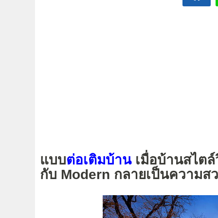
แบบ
ต่อเติมบ้าน
เมื่อบ้านสไตล์
กับ Modern กลายเป็นความสว