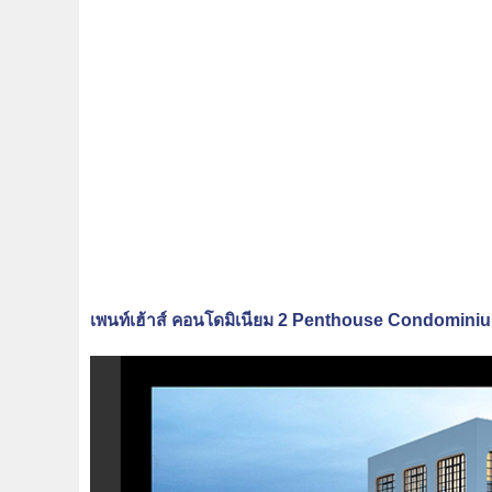
เพนท์เฮ้าส์ คอนโดมิเนียม 2 Penthouse Condominiu