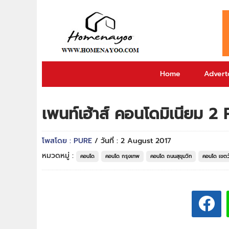
Home
Adverto
เพนท์เฮ้าส์ คอนโดมิเนียม 
โพสโดย : PURE
/ วันที่ : 2 August 2017
หมวดหมู่ :
คอนโด
คอนโด กรุงเทพ
คอนโด ถนนสุขุมวิท
คอนโด เขต