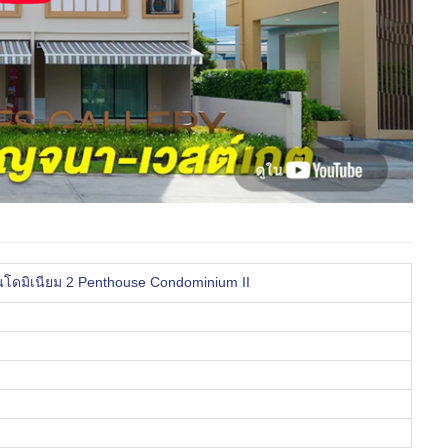
อนโดมิเนียม 2 Penthouse Condominium II